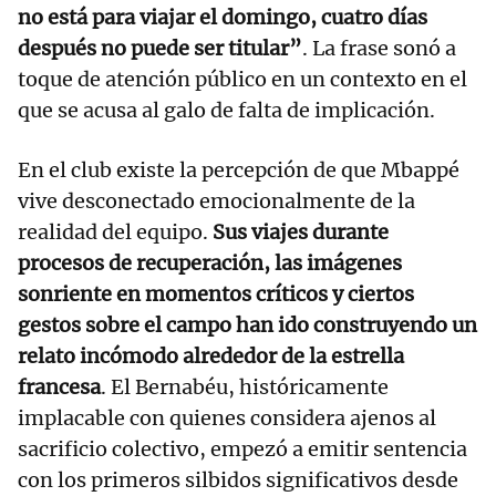
no está para viajar el domingo, cuatro días
después no puede ser titular”
. La frase sonó a
toque de atención público en un contexto en el
que se acusa al galo de falta de implicación.
En el club existe la percepción de que Mbappé
vive desconectado emocionalmente de la
realidad del equipo.
Sus viajes durante
procesos de recuperación, las imágenes
sonriente en momentos críticos y ciertos
gestos sobre el campo han ido construyendo un
relato incómodo alrededor de la estrella
francesa
. El Bernabéu, históricamente
implacable con quienes considera ajenos al
sacrificio colectivo, empezó a emitir sentencia
con los primeros silbidos significativos desde