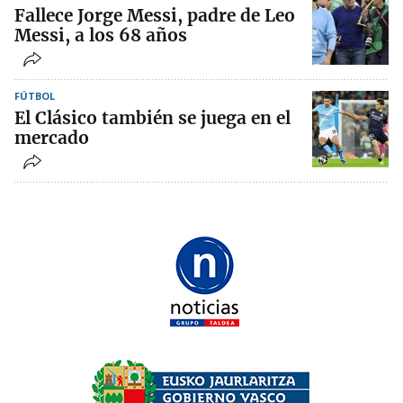
Fallece Jorge Messi, padre de Leo
Messi, a los 68 años
FÚTBOL
El Clásico también se juega en el
mercado