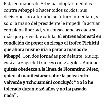
Está en manos de Arbeloa adoptar medidas
contra Mbappé o hacer oídos sordos. Sus
decisiones no alterarán su futuro inmediato, y
solo la mano del presidente le impediría actuar
con plena libertad, sin consecuencias dada su
más que previsible salida.
El entrenador está en
condición de poner en riesgo el trofeo Pichichi
que ahora mismo iría a parar a manos de
Mbappé.
Con dos jornadas por delante, Muriqi
está a la zaga del francés con 22 goles. Aunque
quizás obedezca a la línea de Florentino Pérez,
quien al manifestarse sobre la pelea entre
Valverde y Tchouaméni concluyó: “Yo lo he
tolerado durante 26 años y no ha pasado
nada”.