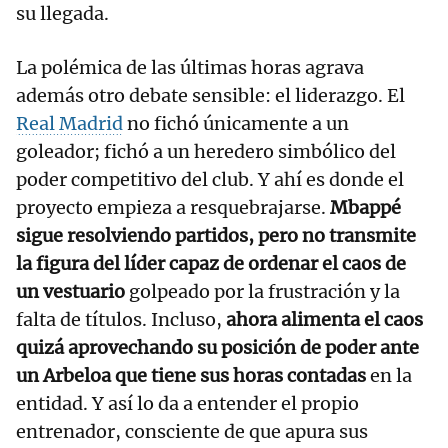
su llegada.
La polémica de las últimas horas agrava
además otro debate sensible: el liderazgo. El
Real Madrid
no fichó únicamente a un
goleador; fichó a un heredero simbólico del
poder competitivo del club. Y ahí es donde el
proyecto empieza a resquebrajarse.
Mbappé
sigue resolviendo partidos, pero no transmite
la figura del líder capaz de ordenar el caos de
un vestuario
golpeado por la frustración y la
falta de títulos. Incluso,
ahora alimenta el caos
quizá aprovechando su posición de poder ante
un Arbeloa que tiene sus horas contadas
en la
entidad. Y así lo da a entender el propio
entrenador, consciente de que apura sus