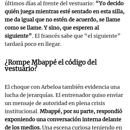
últimos días al frente del vestuario:
“Yo decido
quién juega mientras esté sentado en esta silla,
me da igual que no estén de acuerdo, se llame
como se llame. Y sino, que esperen al
siguiente”
. El francés sabe que “el siguiente”
tardará poco en llegar.
¿Rompe Mbappé el código del
vestuario?
El choque con Arbeloa también evidencia una
lucha de jerarquías. El entrenador quiso enviar
un mensaje de autoridad en plena crisis
institucional.
Mbappé, por su parte, respondió
exponiendo una conversación interna delante
de los medios.
Una escena curiosa teniendo en