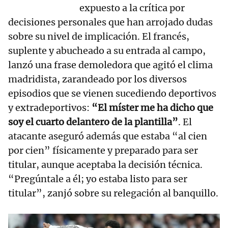
expuesto a la crítica por
decisiones personales que han arrojado dudas
sobre su nivel de implicación. El francés,
suplente y abucheado a su entrada al campo,
lanzó una frase demoledora que agitó el clima
madridista, zarandeado por los diversos
episodios que se vienen sucediendo deportivos
y extradeportivos:
“El míster me ha dicho que
soy el cuarto delantero de la plantilla”
. El
atacante aseguró además que estaba “al cien
por cien” físicamente y preparado para ser
titular, aunque aceptaba la decisión técnica.
“Pregúntale a él; yo estaba listo para ser
titular”, zanjó sobre su relegación al banquillo.