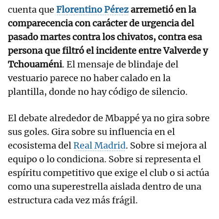
cuenta que
Florentino Pérez
arremetió en la
comparecencia con carácter de urgencia del
pasado martes contra los chivatos, contra esa
persona que filtró el incidente entre Valverde y
Tchouaméni
. El mensaje de blindaje del
vestuario parece no haber calado en la
plantilla, donde no hay código de silencio.
El debate alrededor de Mbappé ya no gira sobre
sus goles. Gira sobre su influencia en el
ecosistema del
Real Madrid
. Sobre si mejora al
equipo o lo condiciona. Sobre si representa el
espíritu competitivo que exige el club o si actúa
como una superestrella aislada dentro de una
estructura cada vez más frágil.