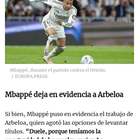
Mbappé, durante el partido contra el Oviedo.
EUROPA PRESS
Mbappé deja en evidencia a Arbeloa
Si bien, Mbappé puso en evidencia el trabajo de
Arbeloa, quien agotó las opciones de levantar
títulos.
“Duele, porque teníamos la