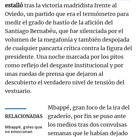
estalló
tras la victoria madridista frente al
Oviedo, un partido que era el termómetro para
medir el grado de hastío de la afición del
Santiago Bernabéu, que fue silenciada por el
volumen de la megafonía y también despojada
de cualquier pancarta crítica contra la figura del
presidente. Una noche marcada por los pitos
como reflejo del desgaste institucional y por
unas ruedas de prensa que dejaron al
descubierto el verdadero nivel de tensión del
vestuario.
Mbappé, gran foco de la ira del
graderío, por fin se puso ante
RELACIONADAS
los medios tras dos convulsas
Mbappé, goles que
no emocionan
semanas que le habían dejado