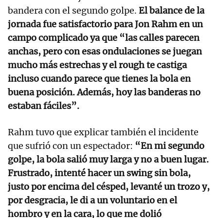
bandera con el segundo golpe.
El balance de la
jornada fue satisfactorio para Jon Rahm en un
campo complicado ya que “las calles parecen
anchas, pero con esas ondulaciones se juegan
mucho más estrechas y el rough te castiga
incluso cuando parece que tienes la bola en
buena posición. Además, hoy las banderas no
estaban fáciles”.
Rahm tuvo que explicar también el incidente
que sufrió con un espectador:
“En mi segundo
golpe, la bola salió muy larga y no a buen lugar.
Frustrado, intenté hacer un swing sin bola,
justo por encima del césped, levanté un trozo y,
por desgracia, le di a un voluntario en el
hombro y en la cara, lo que me dolió