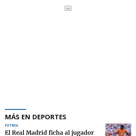
MÁS EN DEPORTES
FÚTBOL
El Real Madrid ficha al jugador