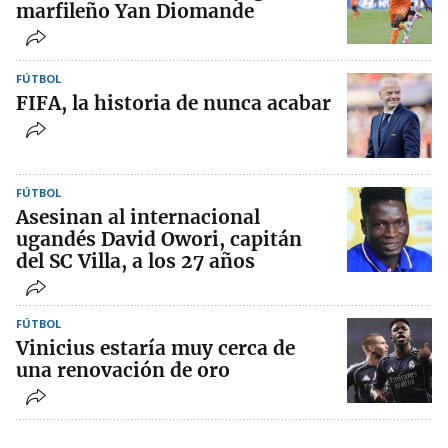
marfileño Yan Diomande
FÚTBOL
FIFA, la historia de nunca acabar
FÚTBOL
Asesinan al internacional
ugandés David Owori, capitán
del SC Villa, a los 27 años
FÚTBOL
Vinicius estaría muy cerca de
una renovación de oro