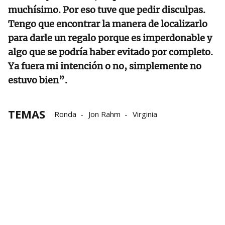
muchísimo. Por eso tuve que pedir disculpas.
Tengo que encontrar la manera de localizarlo
para darle un regalo porque es imperdonable y
algo que se podría haber evitado por completo.
Ya fuera mi intención o no, simplemente no
estuvo bien”.
TEMAS
Ronda
Jon Rahm
Virginia