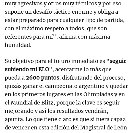
muy agresivos y otros muy técnicos y por eso
supone un desafío táctico enorme y obliga a
estar preparado para cualquier tipo de partida,
con el máximo respeto a todos, que son
referentes para mí", afirma con máxima
humildad.
Su objetivo para el futuro inmediato es "
seguir
subiendo mi ELO
", acercarme lo más que
pueda a
2600 puntos
, disfrutando del proceso,
quizás ganar el campeonato argentino y quedar
en los primeros lugares en las Olimpiadas y en
el Mundial de Blitz, porque la clave es seguir
mejorando y así los resultados vendrán,
apunta. Lo que tiene claro es que si fuera capaz
de vencer en esta edición del Magistral de León