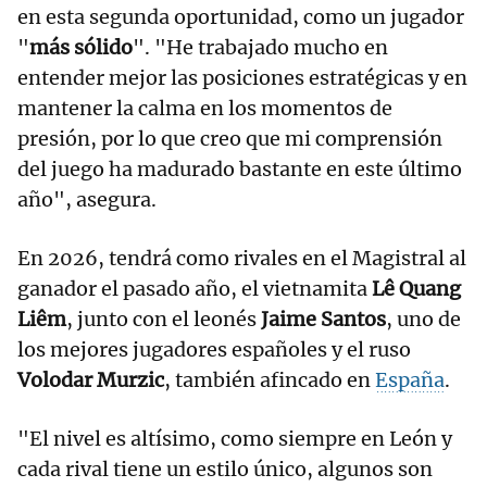
en esta segunda oportunidad, como un jugador
"
más sólido
". "He trabajado mucho en
entender mejor las posiciones estratégicas y en
mantener la calma en los momentos de
presión, por lo que creo que mi comprensión
del juego ha madurado bastante en este último
año", asegura.
En 2026, tendrá como rivales en el Magistral al
ganador el pasado año, el vietnamita
Lê Quang
Liêm
, junto con el leonés
Jaime Santos
, uno de
los mejores jugadores españoles y el ruso
Volodar Murzic
, también afincado en
España
.
"El nivel es altísimo, como siempre en León y
cada rival tiene un estilo único, algunos son