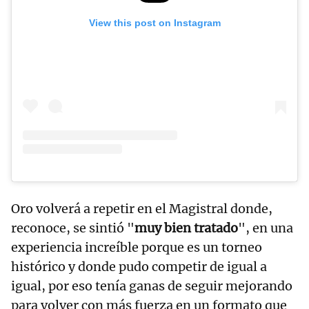
View this post on Instagram
Oro volverá a repetir en el Magistral donde,
reconoce, se sintió "
muy bien tratado
", en una
experiencia increíble porque es un torneo
histórico y donde pudo competir de igual a
igual, por eso tenía ganas de seguir mejorando
para volver con más fuerza en un formato que