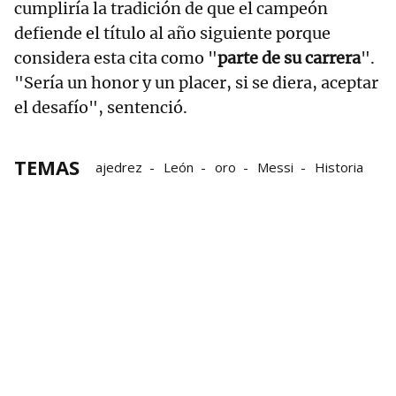
cumpliría la tradición de que el campeón
defiende el título al año siguiente porque
considera esta cita como "
parte de su carrera
".
"Sería un honor y un placer, si se diera, aceptar
el desafío", sentenció.
TEMAS
ajedrez
León
oro
Messi
Historia