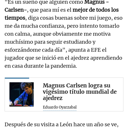
"Es un sueño que alguien como
Magnus -
Carlsen-
, que para mí es el
mejor de todos los
tiempos
, diga cosas buenas sobre mi juego, eso
me da mucha confianza, pero intento tomarlo
con calma, aunque obviamente me motiva
muchísimo para seguir estudiando y
esforzándome cada día", apunta a EFE el
jugador que se inició en el ajedrez aprendiendo
en casa durante la pandemia.
Magnus Carlsen logra su
vigésimo título mundial de
ajedrez
Eduardo Oyarzabal
Después de su visita a León hace un año se ve,