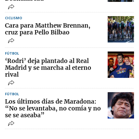
CICLISMO
Cara para Matthew Brennan,
cruz para Pello Bilbao
FÚTBOL
‘Rodri’ deja plantado al Real
Madrid y se marcha al eterno
rival
FÚTBOL
Los últimos días de Maradona:
“No se levantaba, no comía y no
se se aseaba”