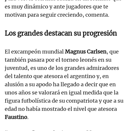
es muy dinámico y ante jugadores que te
motivan para seguir creciendo, comenta.
Los grandes destacan su progresión
El excampeón mundial
Magnus Carlsen
, que
también pasara por el torneo leonés en su
juventud, es uno de los grandes admiradores
del talento que atesora el argentino y, en
alusión a su apodo ha llegado a decir que en
unos años se valorará en igual medida que la
figura futbolística de su compatriota y que a su
edad no había mostrado el nivel que atesora
Faustino
.