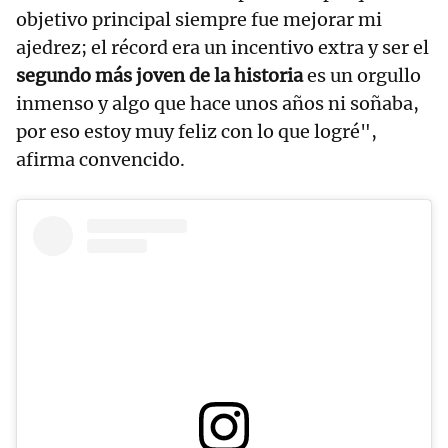
objetivo principal siempre fue mejorar mi
ajedrez; el récord era un incentivo extra y ser el
segundo más joven de la historia
es un orgullo
inmenso y algo que hace unos años ni soñaba,
por eso estoy muy feliz con lo que logré",
afirma convencido.