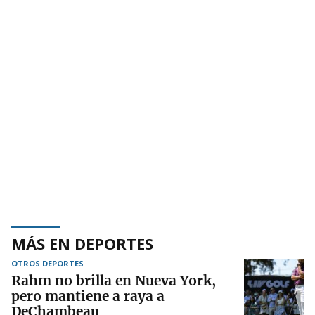
MÁS EN DEPORTES
OTROS DEPORTES
Rahm no brilla en Nueva York,
pero mantiene a raya a
DeChambeau