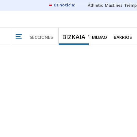
Athletic
Mastines
Tiemp
BIZKAIA
SECCIONES
BILBAO
BARRIOS