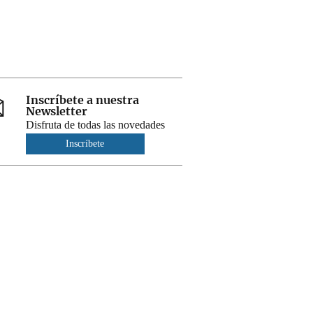
Inscríbete a nuestra
Newsletter
Disfruta de todas las novedades
Inscríbete