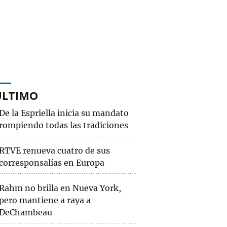
ÚLTIMO
De la Espriella inicia su mandato
rompiendo todas las tradiciones
RTVE renueva cuatro de sus
corresponsalías en Europa
Rahm no brilla en Nueva York,
pero mantiene a raya a
DeChambeau