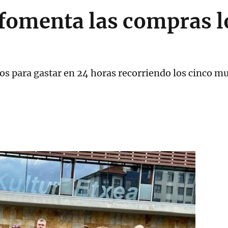
fomenta las compras l
s para gastar en 24 horas recorriendo los cinco mu