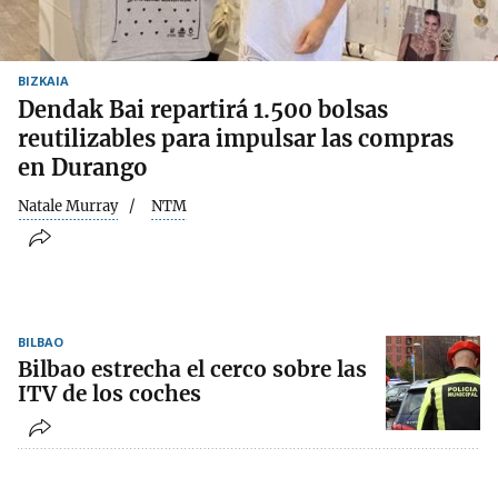
BIZKAIA
Dendak Bai repartirá 1.500 bolsas
reutilizables para impulsar las compras
en Durango
Natale Murray
NTM
BILBAO
Bilbao estrecha el cerco sobre las
ITV de los coches