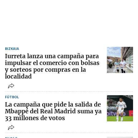
BIZKAIA
Iurreta lanza una campaña para
impulsar el comercio con bolsas
y sorteos por compras en la
localidad
FÚTBOL
La campaña que pide la salida de
Mbappé del Real Madrid suma ya
33 millones de votos