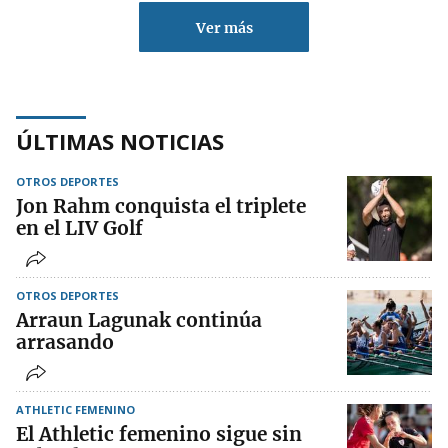
Ver más
ÚLTIMAS NOTICIAS
OTROS DEPORTES
Jon Rahm conquista el triplete
en el LIV Golf
OTROS DEPORTES
Arraun Lagunak continúa
arrasando
ATHLETIC FEMENINO
El Athletic femenino sigue sin