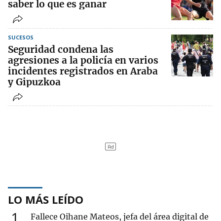
saber lo que es ganar
SUCESOS
Seguridad condena las
agresiones a la policía en varios
incidentes registrados en Araba
y Gipuzkoa
LO MÁS LEÍDO
1
Fallece Oihane Mateos, jefa del área digital de