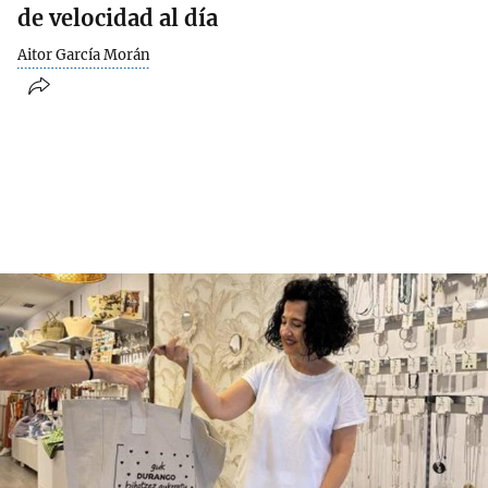
de velocidad al día
Aitor García Morán