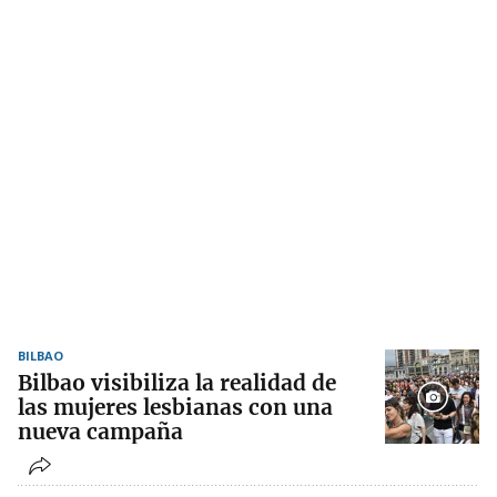
BILBAO
Bilbao visibiliza la realidad de
las mujeres lesbianas con una
nueva campaña