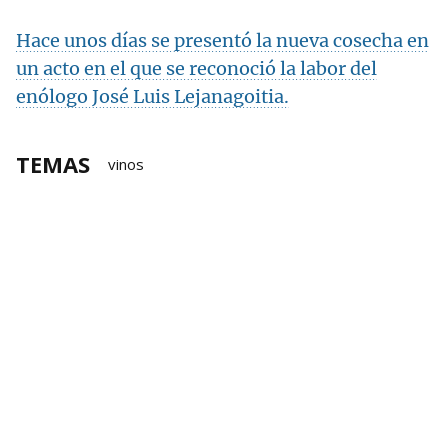
Hace unos días se presentó la nueva cosecha en
un acto en el que se reconoció la labor del
enólogo José Luis Lejanagoitia.
TEMAS
vinos