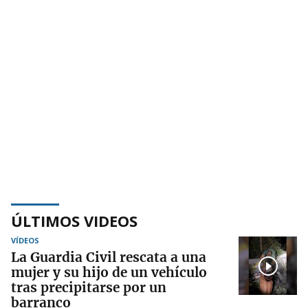
ÚLTIMOS VIDEOS
VÍDEOS
La Guardia Civil rescata a una
mujer y su hijo de un vehículo
tras precipitarse por un
barranco