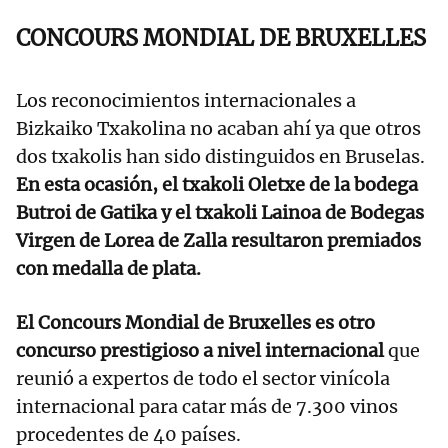
CONCOURS MONDIAL DE BRUXELLES
Los reconocimientos internacionales a
Bizkaiko Txakolina no acaban ahí ya que otros
dos txakolis han sido distinguidos en Bruselas.
En esta ocasión, el txakoli Oletxe de la bodega
Butroi de Gatika y el txakoli Lainoa de Bodegas
Virgen de Lorea de Zalla resultaron premiados
con medalla de plata.
El Concours Mondial de Bruxelles es otro
concurso prestigioso a nivel internacional
que
reunió a expertos de todo el sector vinícola
internacional para catar más de 7.300 vinos
procedentes de 40 países.