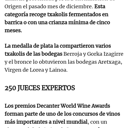
Origen el pasado mes de diciembre.
Esta
categoría recoge txakolis fermentados en
barrica o con una crianza mínima de cinco
meses.
La medalla de plata la compartieron varios
txakolis de las bodegas
Berroja y Gorka Izagirre
y el bronce lo obtuvieron las bodegas Aretxaga,
Virgen de Lorea y Lainoa.
250 JUECES EXPERTOS
Los premios Decanter World Wine Awards
forman parte de uno de los concursos de vinos
más importantes a nivel mundial
, con un