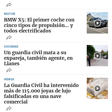
MOTOR
BMW X5: El primer coche con
cinco tipos de propulsión… y
todos electrificados
SOCIEDAD
Un guardia civil mata a su
expareja, también agente, en
Llanes
VÍDEOS
La Guardia Civil ha intervenido
más de 115.000 joyas de lujo
falsificadas en una nave
comercial