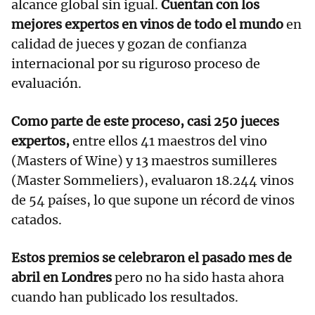
alcance global sin igual.
Cuentan con los
mejores expertos en vinos de todo el mundo
en
calidad de jueces y gozan de confianza
internacional por su riguroso proceso de
evaluación.
Como parte de este proceso, casi 250 jueces
expertos,
entre ellos 41 maestros del vino
(Masters of Wine) y 13 maestros sumilleres
(Master Sommeliers), evaluaron 18.244 vinos
de 54 países, lo que supone un récord de vinos
catados.
Estos premios se celebraron el pasado mes de
abril en Londres
pero no ha sido hasta ahora
cuando han publicado los resultados.