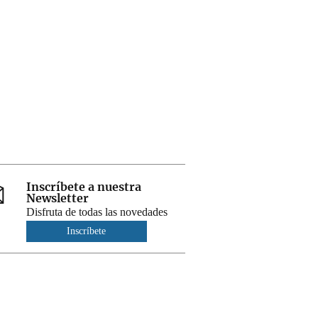
Inscríbete a nuestra
Newsletter
Disfruta de todas las novedades
Inscríbete