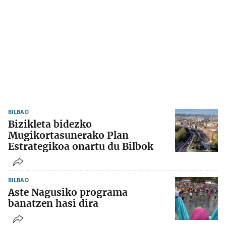
BILBAO
Bizikleta bidezko
Mugikortasunerako Plan
Estrategikoa onartu du Bilbok
BILBAO
Aste Nagusiko programa
banatzen hasi dira