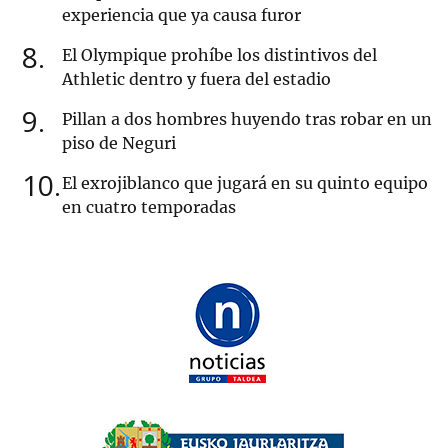
experiencia que ya causa furor
8
El Olympique prohíbe los distintivos del
Athletic dentro y fuera del estadio
9
Pillan a dos hombres huyendo tras robar en un
piso de Neguri
10
El exrojiblanco que jugará en su quinto equipo
en cuatro temporadas