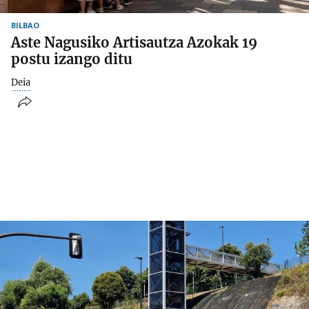
BILBAO
Aste Nagusiko Artisautza Azokak 19
postu izango ditu
Deia