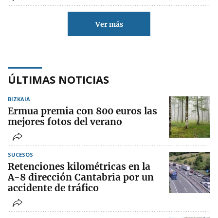
Ver más
ÚLTIMAS NOTICIAS
BIZKAIA
Ermua premia con 800 euros las
mejores fotos del verano
SUCESOS
Retenciones kilométricas en la
A-8 dirección Cantabria por un
accidente de tráfico