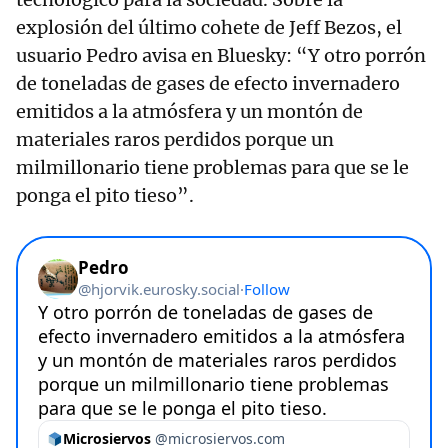
explosión del último cohete de Jeff Bezos, el
usuario Pedro avisa en Bluesky: “Y otro porrón
de toneladas de gases de efecto invernadero
emitidos a la atmósfera y un montón de
materiales raros perdidos porque un
milmillonario tiene problemas para que se le
ponga el pito tieso”.