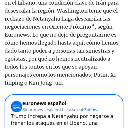
en el Líbano, una condición clave de Irán para
desescalar la región. Washington teme que el
rechazo de Netanyahu haga descarrilar las
negociaciones en Oriente Próximo”, según
Euronews. Lo que no dejo de preguntarme es
cómo hemos llegado hasta aquí, cómo hemos
dado tanto poder a personas tan siniestras y
egoístas, por qué no hemos neutralizado a
todos los tontos en los que se apoyan
personajes como los mencionados, Putin, Xi
Jinping o Kim Jong-un.