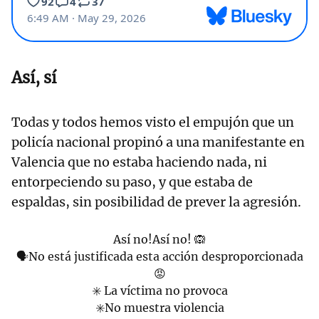
Así, sí
Todas y todos hemos visto el empujón que un
policía nacional propinó a una manifestante en
Valencia que no estaba haciendo nada, ni
entorpeciendo su paso, y que estaba de
espaldas, sin posibilidad de prever la agresión.
Así no!Así no! 🙉
🗣No está justificada esta acción desproporcionada
😡
✳️ La víctima no provoca
✳️No muestra violencia