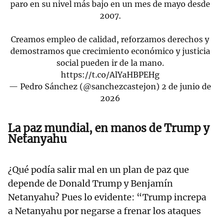
paro en su nivel más bajo en un mes de mayo desde
2007.
Creamos empleo de calidad, reforzamos derechos y
demostramos que crecimiento económico y justicia
social pueden ir de la mano.
https://t.co/AlYaHBPEHg
— Pedro Sánchez (@sanchezcastejon)
2 de junio de
2026
La paz mundial, en manos de Trump y
Netanyahu
¿Qué podía salir mal en un plan de paz que
depende de Donald Trump y Benjamín
Netanyahu? Pues lo evidente: “Trump increpa
a Netanyahu por negarse a frenar los ataques