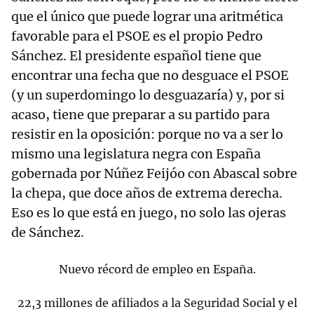
que el único que puede lograr una aritmética
favorable para el PSOE es el propio Pedro
Sánchez. El presidente español tiene que
encontrar una fecha que no desguace el PSOE
(y un superdomingo lo desguazaría) y, por si
acaso, tiene que preparar a su partido para
resistir en la oposición: porque no va a ser lo
mismo una legislatura negra con España
gobernada por Núñez Feijóo con Abascal sobre
la chepa, que doce años de extrema derecha.
Eso es lo que está en juego, no solo las ojeras
de Sánchez.
Nuevo récord de empleo en España.
22,3 millones de afiliados a la Seguridad Social y el