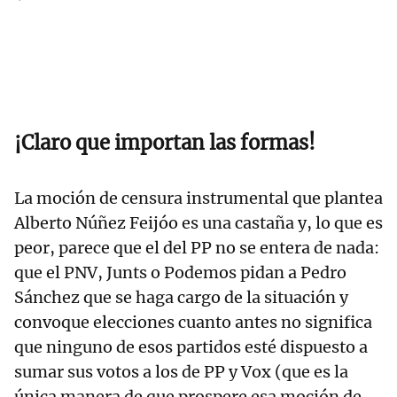
¡Claro que importan las formas!
La moción de censura instrumental que plantea
Alberto Núñez Feijóo es una castaña y, lo que es
peor, parece que el del PP no se entera de nada:
que el PNV, Junts o Podemos pidan a Pedro
Sánchez que se haga cargo de la situación y
convoque elecciones cuanto antes no significa
que ninguno de esos partidos esté dispuesto a
sumar sus votos a los de PP y Vox (que es la
única manera de que prospere esa moción de