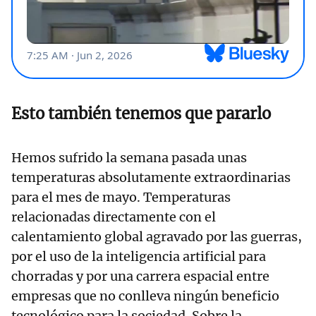
Esto también tenemos que pararlo
Hemos sufrido la semana pasada unas
temperaturas absolutamente extraordinarias
para el mes de mayo. Temperaturas
relacionadas directamente con el
calentamiento global agravado por las guerras,
por el uso de la inteligencia artificial para
chorradas y por una carrera espacial entre
empresas que no conlleva ningún beneficio
tecnológico para la sociedad. Sobre la