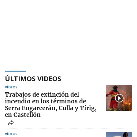
ÚLTIMOS VIDEOS
VÍDEOS
Trabajos de extinción del
incendio en los términos de
Serra Engarcerán, Culla y Tírig,
en Castellón
VÍDEOS