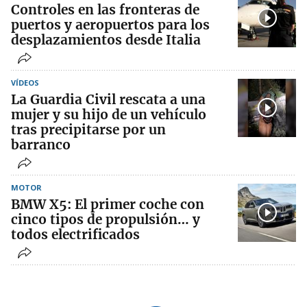
Controles en las fronteras de
puertos y aeropuertos para los
desplazamientos desde Italia
VÍDEOS
La Guardia Civil rescata a una
mujer y su hijo de un vehículo
tras precipitarse por un
barranco
MOTOR
BMW X5: El primer coche con
cinco tipos de propulsión… y
todos electrificados