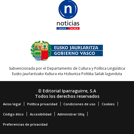
Subvencionada por el Departamento de Cultura y Política Lingüística
Eusko Jaurlaritzako Kultura eta Hizkuntza Politika Sailak lagunduta
© Editorial Iparraguirre, S.A
Todos los derechos reservados
Aviso legal
Política privacidad
Condiciones de uso
Cookies
Código ético
Accesibilidad
Administrar Utiq
Preferencias de privacidad