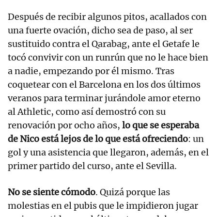
Después de recibir algunos pitos, acallados con
una fuerte ovación, dicho sea de paso, al ser
sustituido contra el Qarabag, ante el Getafe le
tocó convivir con un runrún que no le hace bien
a nadie, empezando por él mismo. Tras
coquetear con el Barcelona en los dos últimos
veranos para terminar jurándole amor eterno
al Athletic, como así demostró con su
renovación por ocho años,
lo que se esperaba
de Nico está lejos de lo que está ofreciendo
: un
gol y una asistencia que llegaron, además, en el
primer partido del curso, ante el Sevilla.
No se siente cómodo
. Quizá porque las
molestias en el pubis que le impidieron jugar