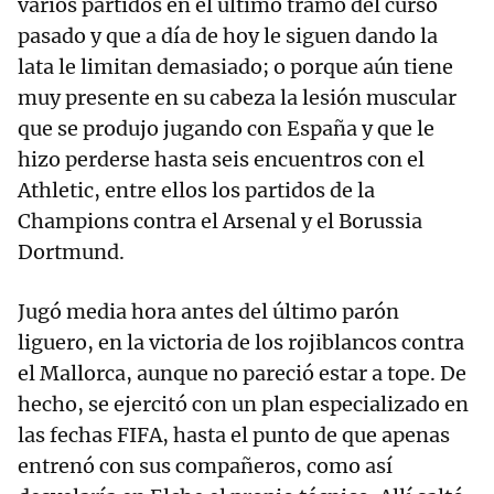
varios partidos en el último tramo del curso
pasado y que a día de hoy le siguen dando la
lata le limitan demasiado; o porque aún tiene
muy presente en su cabeza la lesión muscular
que se produjo jugando con España y que le
hizo perderse hasta seis encuentros con el
Athletic, entre ellos los partidos de la
Champions contra el Arsenal y el Borussia
Dortmund.
Jugó media hora antes del último parón
liguero, en la victoria de los rojiblancos contra
el Mallorca, aunque no pareció estar a tope. De
hecho, se ejercitó con un plan especializado en
las fechas FIFA, hasta el punto de que apenas
entrenó con sus compañeros, como así