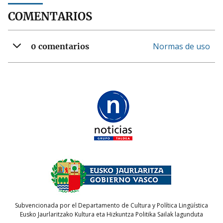
COMENTARIOS
Normas de uso
0 comentarios
Subvencionada por el Departamento de Cultura y Política Lingüística
Eusko Jaurlaritzako Kultura eta Hizkuntza Politika Sailak lagunduta