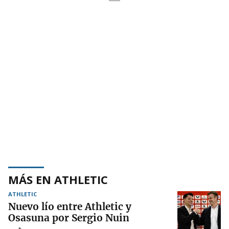
MÁS EN ATHLETIC
ATHLETIC
Nuevo lío entre Athletic y
Osasuna por Sergio Nuin