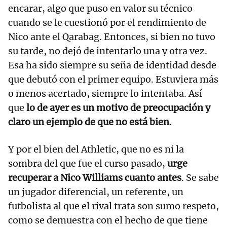
encarar, algo que puso en valor su técnico
cuando se le cuestionó por el rendimiento de
Nico ante el Qarabag. Entonces, si bien no tuvo
su tarde, no dejó de intentarlo una y otra vez.
Esa ha sido siempre su seña de identidad desde
que debutó con el primer equipo. Estuviera más
o menos acertado, siempre lo intentaba. Así
que
lo de ayer es un motivo de preocupación y
claro un ejemplo de que no está bien
.
Y por el bien del Athletic, que no es ni la
sombra del que fue el curso pasado,
urge
recuperar a Nico Williams cuanto antes
. Se sabe
un jugador diferencial, un referente, un
futbolista al que el rival trata son sumo respeto,
como se demuestra con el hecho de que tiene