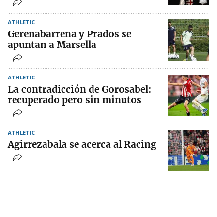
ATHLETIC
Gerenabarrena y Prados se
apuntan a Marsella
ATHLETIC
La contradicción de Gorosabel:
recuperado pero sin minutos
ATHLETIC
Agirrezabala se acerca al Racing