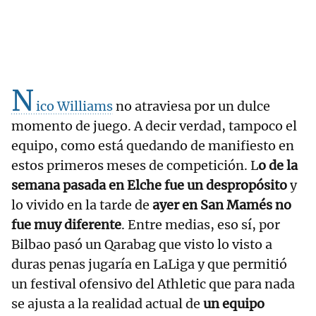
N
ico Williams
no atraviesa por un dulce
momento de juego. A decir verdad, tampoco el
equipo, como está quedando de manifiesto en
estos primeros meses de competición. L
o de la
semana pasada en Elche fue un despropósito
y
lo vivido en la tarde de
ayer en San Mamés no
fue muy diferente
. Entre medias, eso sí, por
Bilbao pasó un Qarabag que visto lo visto a
duras penas jugaría en LaLiga y que permitió
un festival ofensivo del Athletic que para nada
se ajusta a la realidad actual de
un equipo