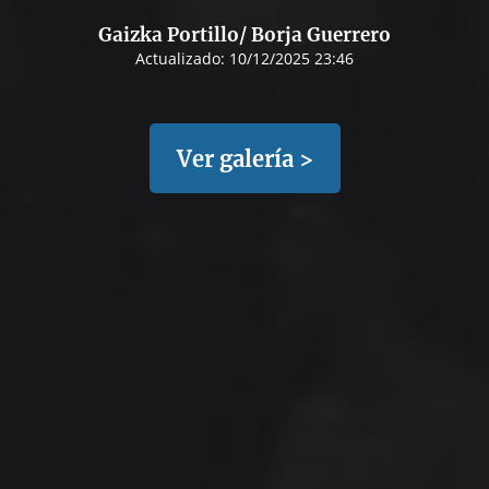
Gaizka Portillo/ Borja Guerrero
Actualizado:
10/12/2025 23:46
Ver galería >