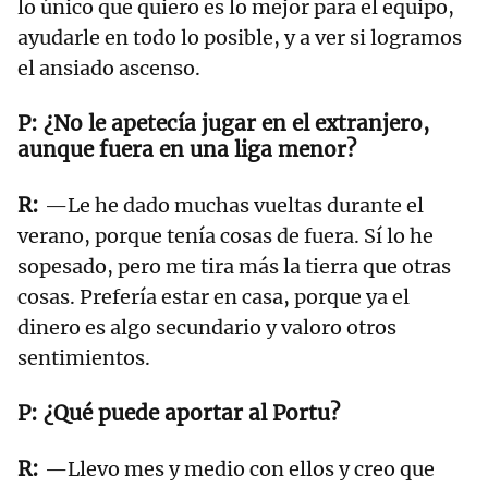
lo único que quiero es lo mejor para el equipo,
ayudarle en todo lo posible, y a ver si logramos
el ansiado ascenso.
¿No le apetecía jugar en el extranjero,
aunque fuera en una liga menor?
—Le he dado muchas vueltas durante el
verano, porque tenía cosas de fuera. Sí lo he
sopesado, pero me tira más la tierra que otras
cosas. Prefería estar en casa, porque ya el
dinero es algo secundario y valoro otros
sentimientos.
¿Qué puede aportar al Portu?
—Llevo mes y medio con ellos y creo que