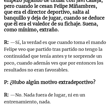
empezó jugando de titular con Javi Calleja,
pero cuando le cesan Felipe Miñambres,
que era el director deportivo, salta al
banquillo y deja de jugar, cuando se deduce
que él era el valedor de su fichaje. Suena,
como mínimo, extraño.
—Sí, la verdad es que cuando toma el mando
Felipe veo que partido tras partido no tengo la
continuidad que tenía antes y te sorprende un
poco, cuando además ves que por entonces los
resultados no eran favorables.
¿Hubo algún motivo extradeportivo?
—No. Nada fuera de lugar, ni en un
entrenamiento, nada.