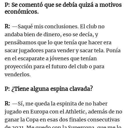
Se comentó que se debía quizá a motivos
económicos.
—Saqué mis conclusiones. El club no
andaba bien de dinero, eso se decía, y
pensábamos que lo que tenía que hacer era
sacar jugadores para vender y sacar tela. Ponía
en el escaparate a jóvenes que tenían
proyección para el futuro del club o para
venderlos.
¿Tiene alguna espina clavada?
—Sí, me queda la espinita de no haber
jugado en Europa con el Athletic, además de no
ganar la Copa en esas dos finales consecutivas
de 2021. Me quedo con la Supercopa, que me lo