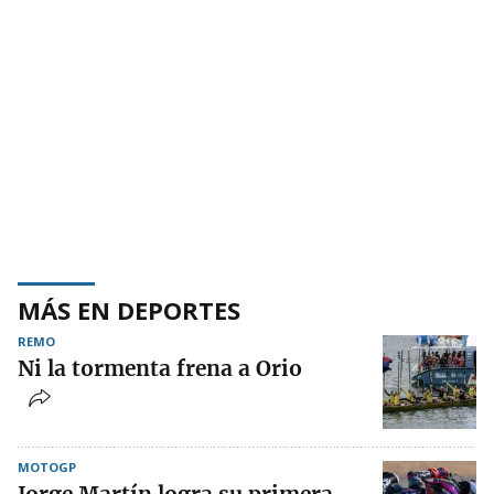
MÁS EN DEPORTES
REMO
Ni la tormenta frena a Orio
MOTOGP