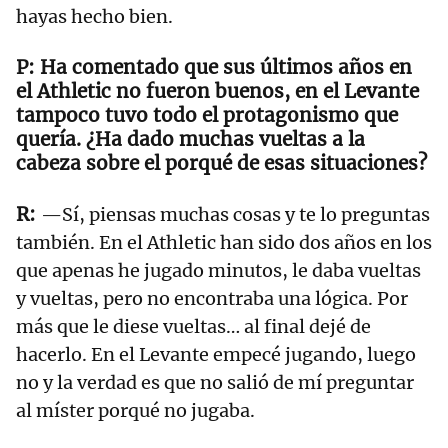
hayas hecho bien.
Ha comentado que sus últimos años en
el Athletic no fueron buenos, en el Levante
tampoco tuvo todo el protagonismo que
quería. ¿Ha dado muchas vueltas a la
cabeza sobre el porqué de esas situaciones?
—Sí, piensas muchas cosas y te lo preguntas
también. En el Athletic han sido dos años en los
que apenas he jugado minutos, le daba vueltas
y vueltas, pero no encontraba una lógica. Por
más que le diese vueltas… al final dejé de
hacerlo. En el Levante empecé jugando, luego
no y la verdad es que no salió de mí preguntar
al míster porqué no jugaba.