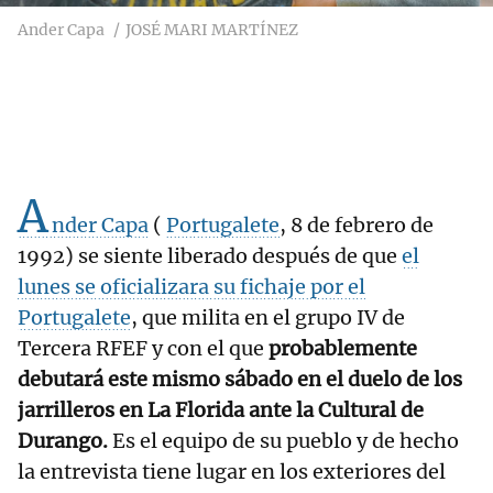
Ander Capa
JOSÉ MARI MARTÍNEZ
A
nder Capa
(
Portugalete
, 8 de febrero de
1992) se siente liberado después de que
el
lunes se oficializara su fichaje por el
Portugalete
, que milita en el grupo IV de
Tercera RFEF y con el que
probablemente
debutará este mismo sábado en el duelo de los
jarrilleros en La Florida ante la Cultural de
Durango.
Es el equipo de su pueblo y de hecho
la entrevista tiene lugar en los exteriores del