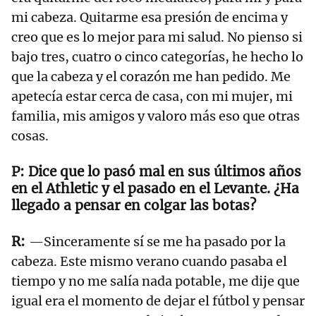
mi cabeza. Quitarme esa presión de encima y
creo que es lo mejor para mi salud. No pienso si
bajo tres, cuatro o cinco categorías, he hecho lo
que la cabeza y el corazón me han pedido. Me
apetecía estar cerca de casa, con mi mujer, mi
familia, mis amigos y valoro más eso que otras
cosas.
Dice que lo pasó mal en sus últimos años
en el Athletic y el pasado en el Levante. ¿Ha
llegado a pensar en colgar las botas?
—Sinceramente sí se me ha pasado por la
cabeza. Este mismo verano cuando pasaba el
tiempo y no me salía nada potable, me dije que
igual era el momento de dejar el fútbol y pensar