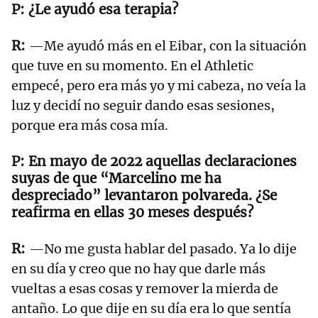
¿Le ayudó esa terapia?
—Me ayudó más en el Eibar, con la situación
que tuve en su momento. En el Athletic
empecé, pero era más yo y mi cabeza, no veía la
luz y decidí no seguir dando esas sesiones,
porque era más cosa mía.
En mayo de 2022 aquellas declaraciones
suyas de que “Marcelino me ha
despreciado” levantaron polvareda. ¿Se
reafirma en ellas 30 meses después?
—No me gusta hablar del pasado. Ya lo dije
en su día y creo que no hay que darle más
vueltas a esas cosas y remover la mierda de
antaño. Lo que dije en su día era lo que sentía