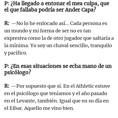
¿Ha llegado a entonar el mea culpa, que
el que fallaba podría ser Ander Capa?
—No lo he enfocado así… Cada persona es
un mundo y mi forma de ser no es tan
expresiva como la de otro jugador que saltaría a
la mínima. Yo soy un chaval sencillo, tranquilo
y pacífico.
¿En esas situaciones se echa mano de un
psicólogo?
—Por supuesto que sí. En el Athletic estuve
en el psicólogo que teníamos y el año pasado
en el Levante, también. Igual que en su día en
el Eibar. Aquello me vino bien.