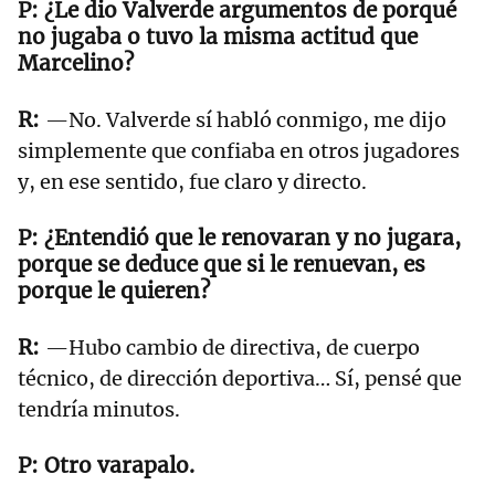
¿Le dio Valverde argumentos de porqué
no jugaba o tuvo la misma actitud que
Marcelino?
—No. Valverde sí habló conmigo, me dijo
simplemente que confiaba en otros jugadores
y, en ese sentido, fue claro y directo.
¿Entendió que le renovaran y no jugara,
porque se deduce que si le renuevan, es
porque le quieren?
—Hubo cambio de directiva, de cuerpo
técnico, de dirección deportiva… Sí, pensé que
tendría minutos.
Otro varapalo.