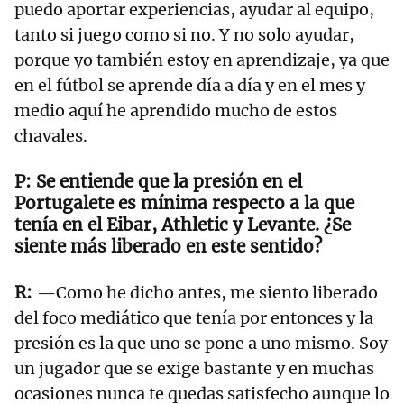
puedo aportar experiencias, ayudar al equipo,
tanto si juego como si no. Y no solo ayudar,
porque yo también estoy en aprendizaje, ya que
en el fútbol se aprende día a día y en el mes y
medio aquí he aprendido mucho de estos
chavales.
Se entiende que la presión en el
Portugalete es mínima respecto a la que
tenía en el Eibar, Athletic y Levante. ¿Se
siente más liberado en este sentido?
—Como he dicho antes, me siento liberado
del foco mediático que tenía por entonces y la
presión es la que uno se pone a uno mismo. Soy
un jugador que se exige bastante y en muchas
ocasiones nunca te quedas satisfecho aunque lo