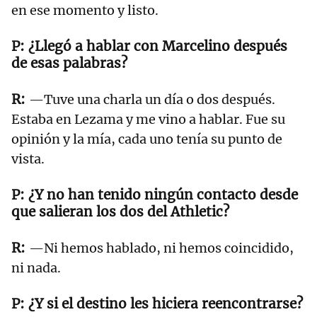
en ese momento y listo.
¿Llegó a hablar con Marcelino después
de esas palabras?
—Tuve una charla un día o dos después.
Estaba en Lezama y me vino a hablar. Fue su
opinión y la mía, cada uno tenía su punto de
vista.
¿Y no han tenido ningún contacto desde
que salieran los dos del Athletic?
—Ni hemos hablado, ni hemos coincidido,
ni nada.
¿Y si el destino les hiciera reencontrarse?