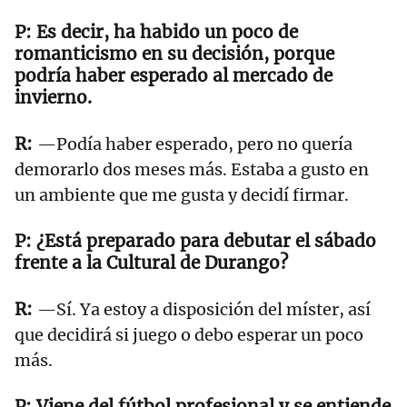
Es decir, ha habido un poco de
romanticismo en su decisión, porque
podría haber esperado al mercado de
invierno.
—Podía haber esperado, pero no quería
demorarlo dos meses más. Estaba a gusto en
un ambiente que me gusta y decidí firmar.
¿Está preparado para debutar el sábado
frente a la Cultural de Durango?
—Sí. Ya estoy a disposición del míster, así
que decidirá si juego o debo esperar un poco
más.
Viene del fútbol profesional y se entiende