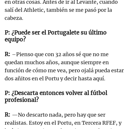
en otras cosas. Antes de ir al Levante, cuando
salí del Athletic, también se me pasó por la
cabeza.
¿Puede ser el Portugalete su último
equipo?
–Pienso que con 32 años sé que no me
quedan muchos años, aunque siempre en
función de cómo me vea, pero ojalá pueda estar
dos añitos en el Portu y decir hasta aquí.
¿Descarta entonces volver al fútbol
profesional?
—No descarto nada, pero hay que ser
realistas. Estoy en el Portu, en Tercera RFEF, y