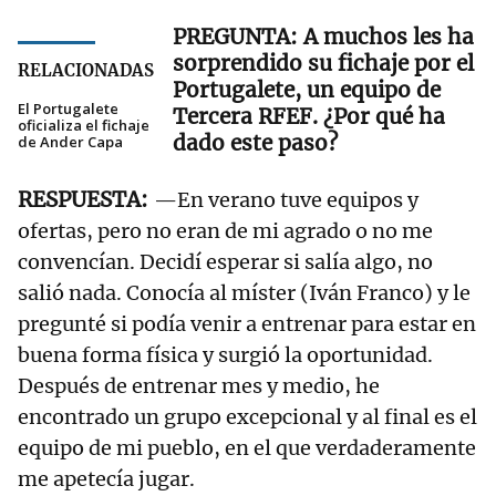
A muchos les ha
sorprendido su fichaje por el
RELACIONADAS
Portugalete, un equipo de
El Portugalete
Tercera RFEF. ¿Por qué ha
oficializa el fichaje
dado este paso?
de Ander Capa
—En verano tuve equipos y
ofertas, pero no eran de mi agrado o no me
convencían. Decidí esperar si salía algo, no
salió nada. Conocía al míster (Iván Franco) y le
pregunté si podía venir a entrenar para estar en
buena forma física y surgió la oportunidad.
Después de entrenar mes y medio, he
encontrado un grupo excepcional y al final es el
equipo de mi pueblo, en el que verdaderamente
me apetecía jugar.