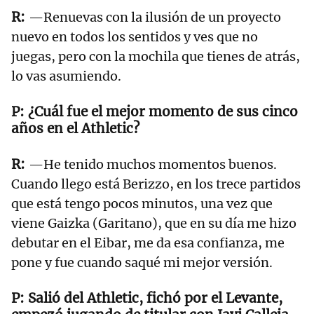
—Renuevas con la ilusión de un proyecto
nuevo en todos los sentidos y ves que no
juegas, pero con la mochila que tienes de atrás,
lo vas asumiendo.
¿Cuál fue el mejor momento de sus cinco
años en el Athletic?
—He tenido muchos momentos buenos.
Cuando llego está Berizzo, en los trece partidos
que está tengo pocos minutos, una vez que
viene Gaizka (Garitano), que en su día me hizo
debutar en el Eibar, me da esa confianza, me
pone y fue cuando saqué mi mejor versión.
Salió del Athletic, fichó por el Levante,