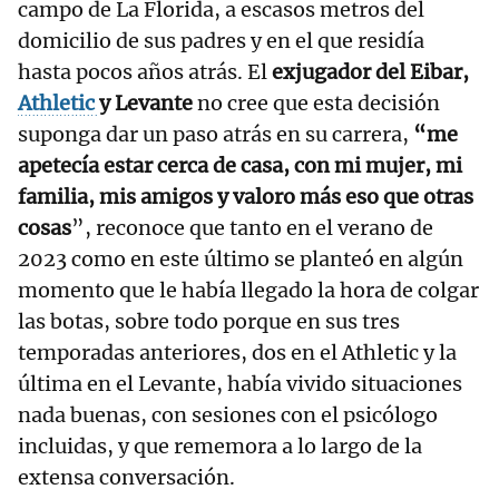
campo de La Florida, a escasos metros del
domicilio de sus padres y en el que residía
hasta pocos años atrás. El
exjugador del Eibar,
Athletic
y Levante
no cree que esta decisión
suponga dar un paso atrás en su carrera,
“me
apetecía estar cerca de casa, con mi mujer, mi
familia, mis amigos y valoro más eso que otras
cosas
”, reconoce que tanto en el verano de
2023 como en este último se planteó en algún
momento que le había llegado la hora de colgar
las botas, sobre todo porque en sus tres
temporadas anteriores, dos en el Athletic y la
última en el Levante, había vivido situaciones
nada buenas, con sesiones con el psicólogo
incluidas, y que rememora a lo largo de la
extensa conversación.