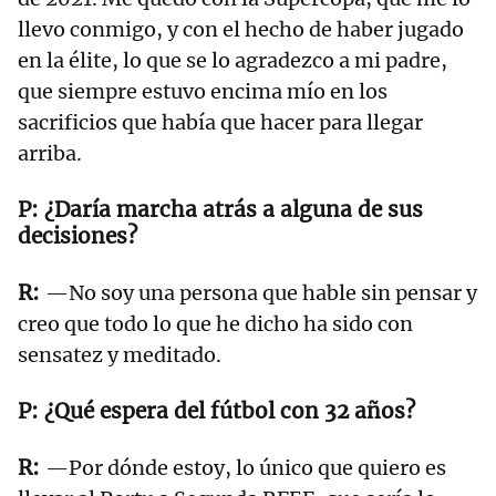
llevo conmigo, y con el hecho de haber jugado
en la élite, lo que se lo agradezco a mi padre,
que siempre estuvo encima mío en los
sacrificios que había que hacer para llegar
arriba.
¿Daría marcha atrás a alguna de sus
decisiones?
—No soy una persona que hable sin pensar y
creo que todo lo que he dicho ha sido con
sensatez y meditado.
¿Qué espera del fútbol con 32 años?
—Por dónde estoy, lo único que quiero es