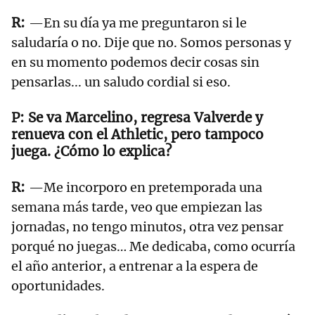
—En su día ya me preguntaron si le
saludaría o no. Dije que no. Somos personas y
en su momento podemos decir cosas sin
pensarlas... un saludo cordial si eso.
Se va Marcelino, regresa Valverde y
renueva con el Athletic, pero tampoco
juega. ¿Cómo lo explica?
—Me incorporo en pretemporada una
semana más tarde, veo que empiezan las
jornadas, no tengo minutos, otra vez pensar
porqué no juegas… Me dedicaba, como ocurría
el año anterior, a entrenar a la espera de
oportunidades.