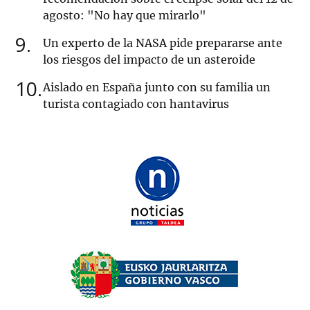
agosto: "No hay que mirarlo"
9
Un experto de la NASA pide prepararse ante
los riesgos del impacto de un asteroide
10
Aislado en España junto con su familia un
turista contagiado con hantavirus