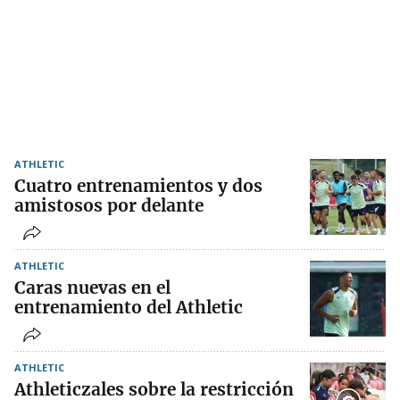
ATHLETIC
Cuatro entrenamientos y dos
amistosos por delante
ATHLETIC
Caras nuevas en el
entrenamiento del Athletic
ATHLETIC
Athleticzales sobre la restricción