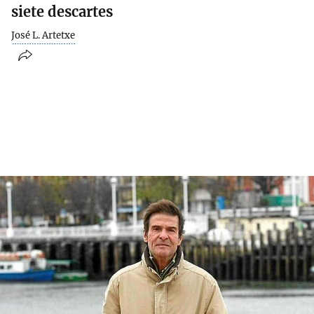
siete descartes
José L. Artetxe