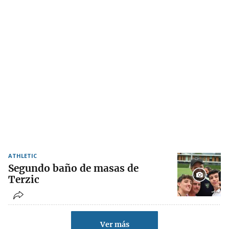
ATHLETIC
Segundo baño de masas de
Terzic
Ver más