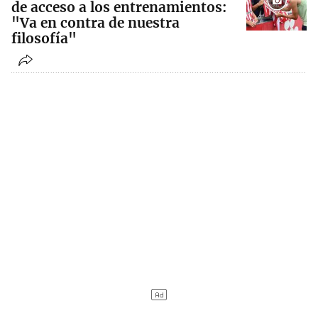
de acceso a los entrenamientos:
"Va en contra de nuestra
filosofía"