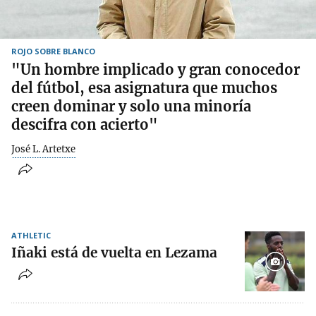
ROJO SOBRE BLANCO
"Un hombre implicado y gran conocedor
del fútbol, esa asignatura que muchos
creen dominar y solo una minoría
descifra con acierto"
José L. Artetxe
ATHLETIC
Iñaki está de vuelta en Lezama