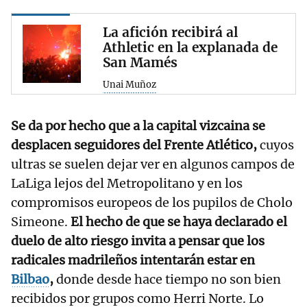
La afición recibirá al
Athletic en la explanada de
San Mamés
Unai Muñoz
Se da por hecho que a la capital vizcaina se
desplacen seguidores del Frente Atlético,
cuyos
ultras se suelen dejar ver en algunos campos de
LaLiga lejos del Metropolitano y en los
compromisos europeos de los pupilos de Cholo
Simeone.
El hecho de que se haya declarado el
duelo de alto riesgo invita a pensar que los
radicales madrileños intentarán estar en
Bilbao
,
donde desde hace tiempo no son bien
recibidos por grupos como Herri Norte. Lo