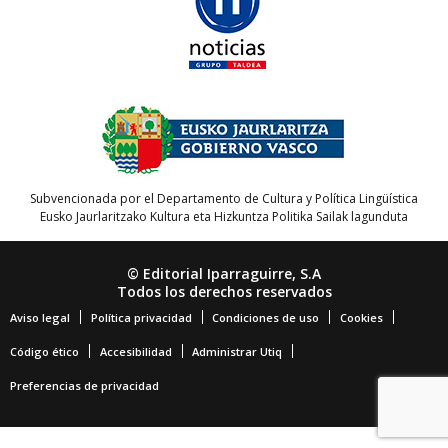
Subvencionada por el Departamento de Cultura y Política Lingüística
Eusko Jaurlaritzako Kultura eta Hizkuntza Politika Sailak lagunduta
© Editorial Iparraguirre, S.A
Todos los derechos reservados
Aviso legal
Política privacidad
Condiciones de uso
Cookies
Código ético
Accesibilidad
Administrar Utiq
Preferencias de privacidad