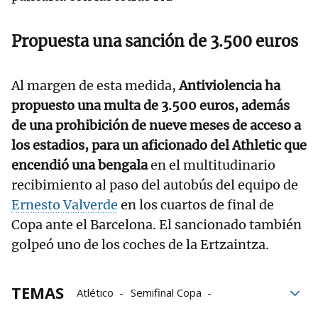
Propuesta una sanción de 3.500 euros
Al margen de esta medida,
Antiviolencia ha
propuesto una multa de 3.500 euros, además
de una prohibición de nueve meses de acceso a
los estadios, para un aficionado del Athletic que
encendió una bengala
en el multitudinario
recibimiento al paso del autobús del equipo de
Ernesto Valverde
en los cuartos de final de
Copa ante el Barcelona. El sancionado también
golpeó uno de los coches de la Ertzaintza.
TEMAS
Atlético
Semifinal Copa
San Mamés
Frente Atlético