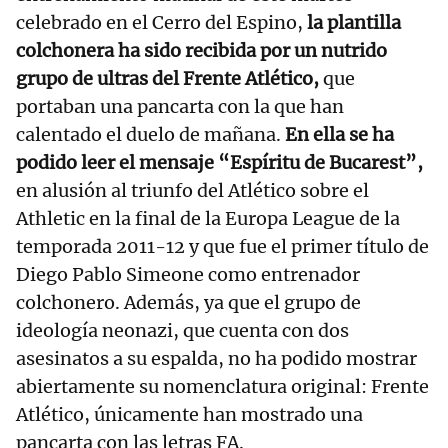
celebrado en el Cerro del Espino,
la plantilla
colchonera ha sido recibida por un nutrido
grupo de ultras del Frente Atlético,
que
portaban una pancarta con la que han
calentado el duelo de mañana.
En ella se ha
podido leer el mensaje “Espíritu de Bucarest”,
en alusión al triunfo del Atlético sobre el
Athletic en la final de la Europa League de la
temporada 2011-12 y que fue el primer título de
Diego Pablo Simeone como entrenador
colchonero. Además, ya que el grupo de
ideología neonazi, que cuenta con dos
asesinatos a su espalda, no ha podido mostrar
abiertamente su nomenclatura original: Frente
Atlético, únicamente han mostrado una
pancarta con las letras FA.