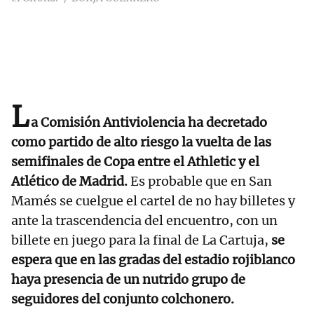
L
a Comisión Antiviolencia ha decretado
como partido de alto riesgo la vuelta de las
semifinales de Copa entre el Athletic y el
Atlético de Madrid.
Es probable que en San
Mamés se cuelgue el cartel de no hay billetes y
ante la trascendencia del encuentro, con un
billete en juego para la final de La Cartuja,
se
espera que en las gradas del estadio rojiblanco
haya presencia de un nutrido grupo de
seguidores del conjunto colchonero.