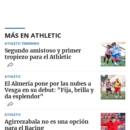
MÁS EN ATHLETIC
ATHLETIC FEMENINO
Segundo amistoso y primer
tropiezo para el Athletic
ATHLETIC
El Almería pone por las nubes a
Vesga en su debut: "Fija, brilla y
da esplendor"
ATHLETIC
Agirrezabala no es una opción
para el Racing