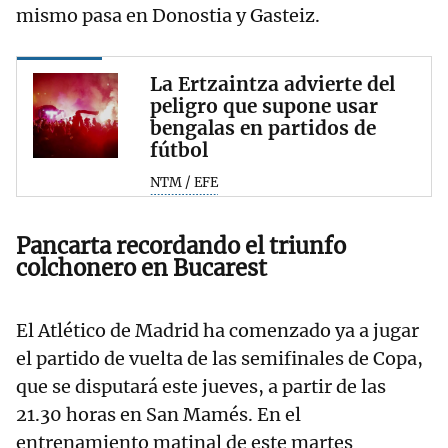
mismo pasa en Donostia y Gasteiz.
La Ertzaintza advierte del
peligro que supone usar
bengalas en partidos de
fútbol
NTM / EFE
Pancarta recordando el triunfo
colchonero en Bucarest
El Atlético de Madrid ha comenzado ya a jugar
el partido de vuelta de las semifinales de Copa,
que se disputará este jueves, a partir de las
21.30 horas en San Mamés. En el
entrenamiento matinal de este martes