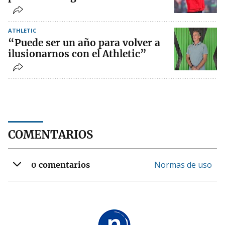
ATHLETIC
“Puede ser un año para volver a
ilusionarnos con el Athletic”
COMENTARIOS
Normas de uso
0 comentarios