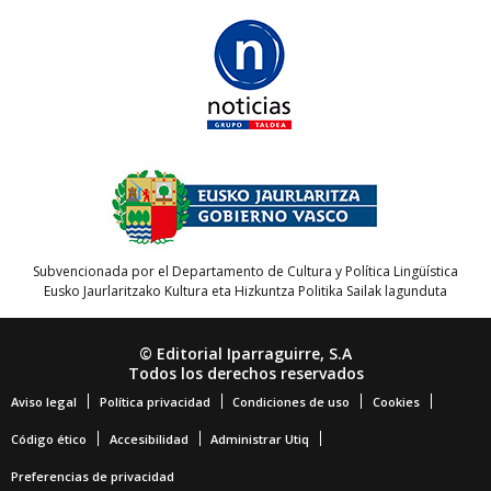
Subvencionada por el Departamento de Cultura y Política Lingüística
Eusko Jaurlaritzako Kultura eta Hizkuntza Politika Sailak lagunduta
© Editorial Iparraguirre, S.A
Todos los derechos reservados
Aviso legal
Política privacidad
Condiciones de uso
Cookies
Código ético
Accesibilidad
Administrar Utiq
Preferencias de privacidad