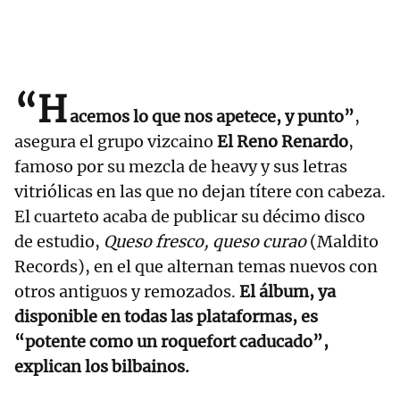
“H
acemos lo que nos apetece, y punto”
,
asegura el grupo vizcaino
El Reno Renardo
,
famoso por su mezcla de heavy y sus letras
vitriólicas en las que no dejan títere con cabeza.
El cuarteto acaba de publicar su décimo disco
de estudio,
Queso fresco, queso curao
(Maldito
Records), en el que alternan temas nuevos con
otros antiguos y remozados.
El álbum, ya
disponible en todas las plataformas, es
“potente como un roquefort caducado”,
explican los bilbainos.