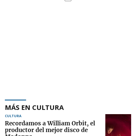
MÁS EN CULTURA
CULTURA
Recordamos a William Orbit, el
productor del mejor disco de