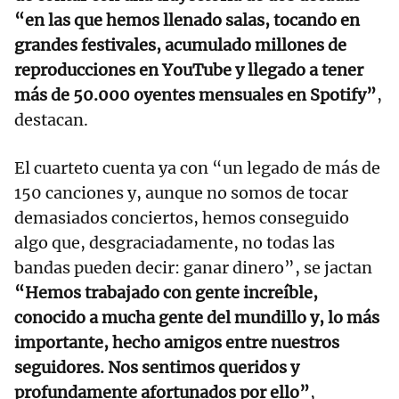
“en las que hemos llenado salas, tocando en
grandes festivales, acumulado millones de
reproducciones en YouTube y llegado a tener
más de 50.000 oyentes mensuales en Spotify”
,
destacan.
El cuarteto cuenta ya con “un legado de más de
150 canciones y, aunque no somos de tocar
demasiados conciertos, hemos conseguido
algo que, desgraciadamente, no todas las
bandas pueden decir: ganar dinero”, se jactan
“Hemos trabajado con gente increíble,
conocido a mucha gente del mundillo y, lo más
importante, hecho amigos entre nuestros
seguidores. Nos sentimos queridos y
profundamente afortunados por ello”
,