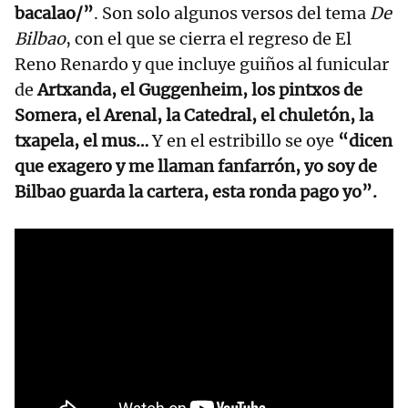
bacalao/”
. Son solo algunos versos del tema
De
Bilbao
, con el que se cierra el regreso de El
Reno Renardo y que incluye guiños al funicular
de
Artxanda, el Guggenheim, los pintxos de
Somera, el Arenal, la Catedral, el chuletón, la
txapela, el mus…
Y en el estribillo se oye
“dicen
que exagero y me llaman fanfarrón, yo soy de
Bilbao guarda la cartera, esta ronda pago yo”.