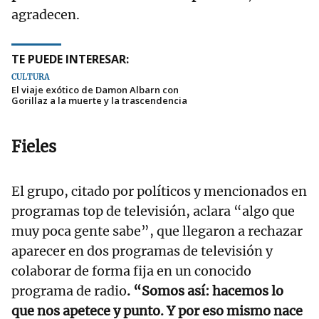
agradecen.
TE PUEDE INTERESAR:
CULTURA
El viaje exótico de Damon Albarn con
Gorillaz a la muerte y la trascendencia
Fieles
El grupo, citado por políticos y mencionados en
programas top de televisión, aclara “algo que
muy poca gente sabe”, que llegaron a rechazar
aparecer en dos programas de televisión y
colaborar de forma fija en un conocido
programa de radio
. “Somos así: hacemos lo
que nos apetece y punto. Y por eso mismo nace