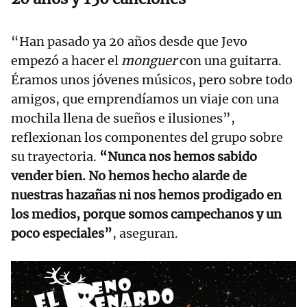
“Han pasado ya 20 años desde que Jevo
empezó a hacer el
monguer
con una guitarra.
Éramos unos jóvenes músicos, pero sobre todo
amigos, que emprendíamos un viaje con una
mochila llena de sueños e ilusiones”,
reflexionan los componentes del grupo sobre
su trayectoria.
“Nunca nos hemos sabido
vender bien. No hemos hecho alarde de
nuestras hazañas ni nos hemos prodigado en
los medios, porque somos campechanos y un
poco especiales”
, aseguran.