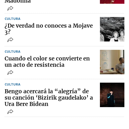
Madonna
CULTURA
¿De verdad no conoces a Mojave
3?
CULTURA
Cuando el color se convierte en
un acto de resistencia
CULTURA
Bengo acercará la “alegría” de
su canción ‘Bizirik gaudelako’ a
Ura Bere Bidean