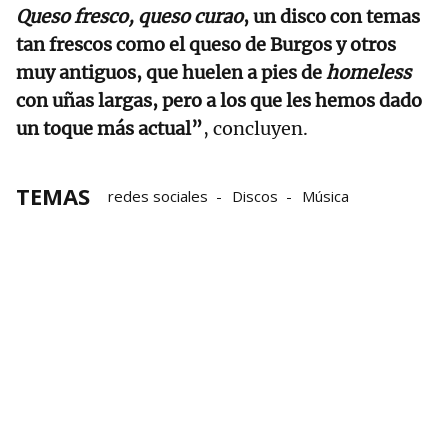
Queso fresco, queso curao
, un disco con temas
tan frescos como el queso de Burgos y otros
muy antiguos, que huelen a pies de
homeless
con uñas largas, pero a los que les hemos dado
un toque más actual”
, concluyen.
TEMAS
redes sociales
Discos
Música