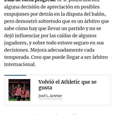
alguna decisión de apreciación en posibles
empujones por detrás en la disputa del balón,
pero demostró sobretodo que es un árbitro que
sabe cómo hay que llevar un partido y no se
dejó influenciar por las caídas de algunos
jugadores, y sobre todo estuvo seguro en sus
decisiones. Mejora adecuadamente cada
temporada. Creo que puede llegar a ser árbitro
internacional.
Volvió el Athletic que se
gusta
José L. Artetxe