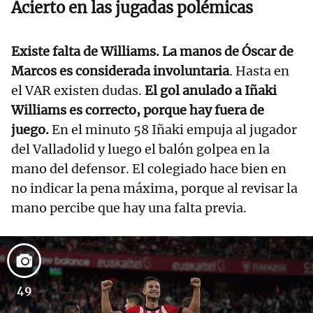
Acierto en las jugadas polémicas
Existe falta de Williams.
La manos de Óscar de
Marcos es considerada involuntaria
. Hasta en
el VAR existen dudas.
El gol anulado a Iñaki
Williams es correcto, porque hay fuera de
juego.
En el minuto 58 Iñaki empuja al jugador
del Valladolid y luego el balón golpea en la
mano del defensor. El colegiado hace bien en
no indicar la pena máxima, porque al revisar la
mano percibe que hay una falta previa.
49