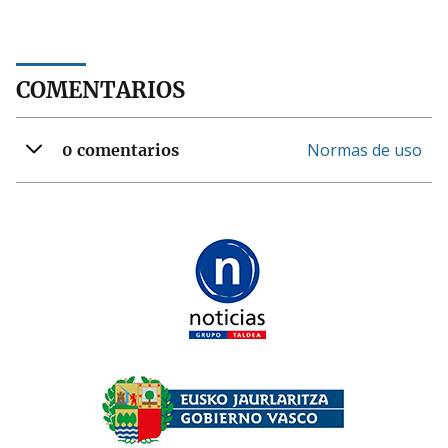
COMENTARIOS
Normas de uso
0 comentarios