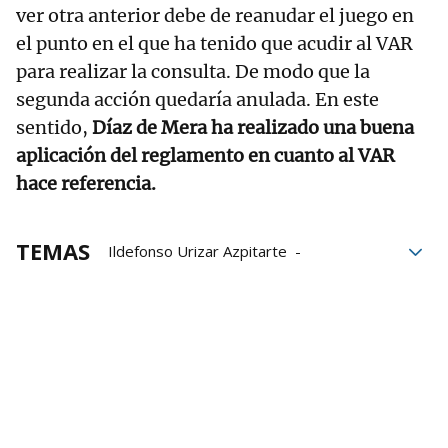
ver otra anterior debe de reanudar el juego en
el punto en el que ha tenido que acudir al VAR
para realizar la consulta. De modo que la
segunda acción quedaría anulada. En este
sentido,
Díaz de Mera ha realizado una buena
aplicación del reglamento en cuanto al VAR
hace referencia.
TEMAS
Ildefonso Urizar Azpitarte
Ernesto Valverde
Valladolid