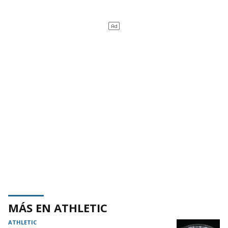
MÁS EN ATHLETIC
ATHLETIC