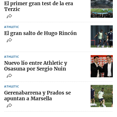
El primer gran test de la era
Terzic
ATHLETIC
El gran salto de Hugo Rincón
ATHLETIC
Nuevo lío entre Athletic y
Osasuna por Sergio Nuin
ATHLETIC
Gerenabarrena y Prados se
apuntan a Marsella