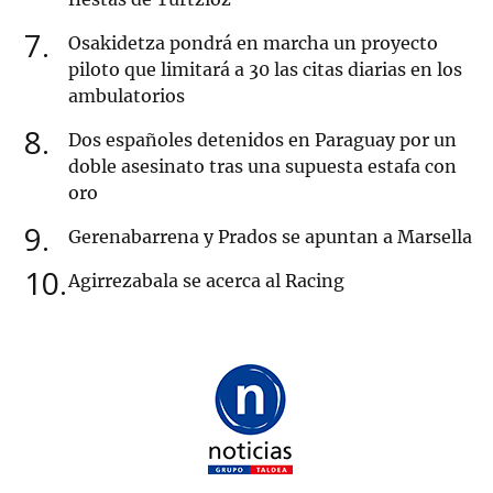
7
Osakidetza pondrá en marcha un proyecto
piloto que limitará a 30 las citas diarias en los
ambulatorios
8
Dos españoles detenidos en Paraguay por un
doble asesinato tras una supuesta estafa con
oro
9
Gerenabarrena y Prados se apuntan a Marsella
10
Agirrezabala se acerca al Racing