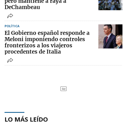
pero mantiene a raya a
DeChambeau
POLÍTICA
El Gobierno español responde a
Meloni imponiendo controles
fronterizos a los viajeros
procedentes de Italia
LO MÁS LEÍDO