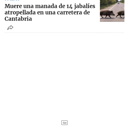
Muere una manada de 14 jabalíes
atropellada en una carretera de
Cantabria