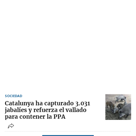
SOCIEDAD
Catalunya ha capturado 3.031
jabalíes y refuerza el vallado
para contener la PPA