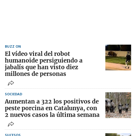
BUZZ ON
El vídeo viral del robot
humanoide persiguiendo a
jabalís que han visto diez
millones de personas
SOCIEDAD
Aumentan a 322 los positivos de
peste porcina en Catalunya, con
2 nuevos casos la última semana
SUCESOS