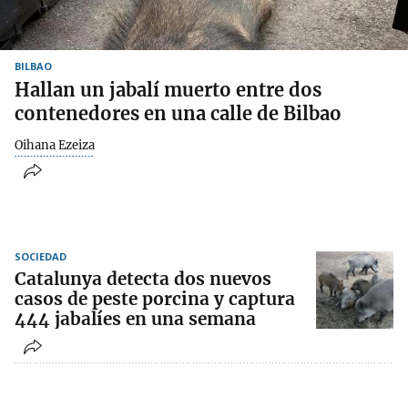
BILBAO
Hallan un jabalí muerto entre dos
contenedores en una calle de Bilbao
Oihana Ezeiza
SOCIEDAD
Catalunya detecta dos nuevos
casos de peste porcina y captura
444 jabalíes en una semana