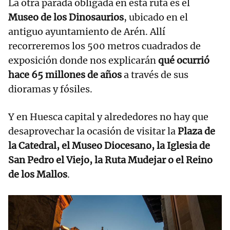
La otra parada obligada en esta ruta es el
Museo de los Dinosaurios
, ubicado en el
antiguo ayuntamiento de Arén. Allí
recorreremos los 500 metros cuadrados de
exposición donde nos explicarán
qué ocurrió
hace 65 millones de años
a través de sus
dioramas y fósiles.
Y en Huesca capital y alrededores no hay que
desaprovechar la ocasión de visitar la
Plaza de
la Catedral, el Museo Diocesano, la Iglesia de
San Pedro el Viejo, la Ruta Mudejar o el Reino
de los Mallos
.