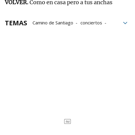
VOLVER.
Como en casa pero a tus anchas
TEMAS
Camino de Santiago
conciertos
Exposición
Huesca