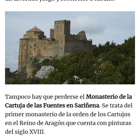
Tampoco hay que perderse el
Monasterio de la
Cartuja de las Fuentes en Sariñena
. Se trata del
primer monasterio de la orden de los Cartujos
en el Reino de Aragón que cuenta con pinturas
del siglo XVIII.