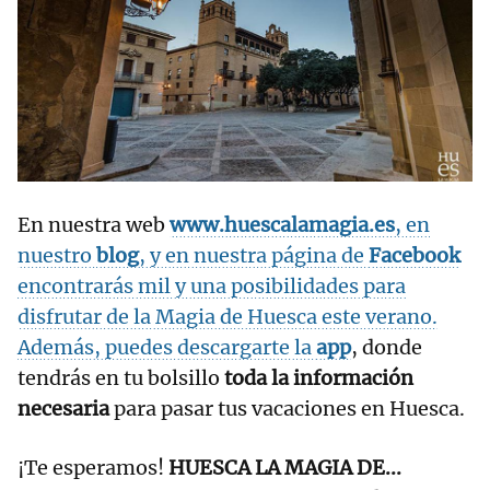
En nuestra web
www.huescalamagia.es
, en
nuestro
blog
, y en nuestra página de
Facebook
encontrarás mil y una posibilidades para
disfrutar de la Magia de Huesca este verano.
Además, puedes descargarte la
app
, donde
tendrás en tu bolsillo
toda la información
necesaria
para pasar tus vacaciones en Huesca.
¡Te esperamos!
HUESCA LA MAGIA DE...