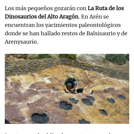
Los más pequeños gozarán con
La Ruta de los
Dinosaurios del Alto Aragón
. En Arén se
encuentran los yacimientos paleontológicos
donde se han hallado restos de Balsisaurio y de
Arenysaurio.