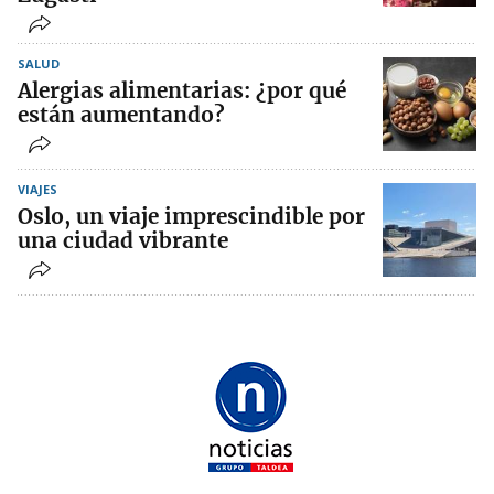
SALUD
Alergias alimentarias: ¿por qué
están aumentando?
VIAJES
Oslo, un viaje imprescindible por
una ciudad vibrante