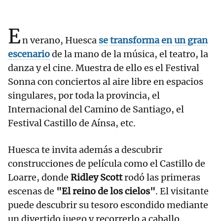
E
n verano, Huesca
se transforma en un gran
escenario
de la mano de la música, el teatro, la
danza y el cine. Muestra de ello es el Festival
Sonna con conciertos al aire libre en espacios
singulares, por toda la provincia, el
Internacional del Camino de Santiago, el
Festival Castillo de Aínsa, etc.
Huesca te invita además a descubrir
construcciones de película como el Castillo de
Loarre, donde
Ridley Scott
rodó las primeras
escenas de
"El reino de los cielos"
. El visitante
puede descubrir su tesoro escondido mediante
un divertido juego y recorrerlo a caballo.