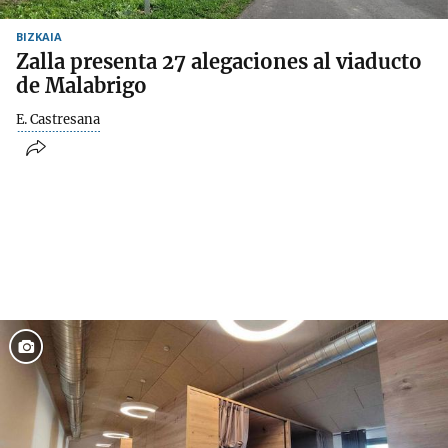
BIZKAIA
Zalla presenta 27 alegaciones al viaducto
de Malabrigo
E. Castresana