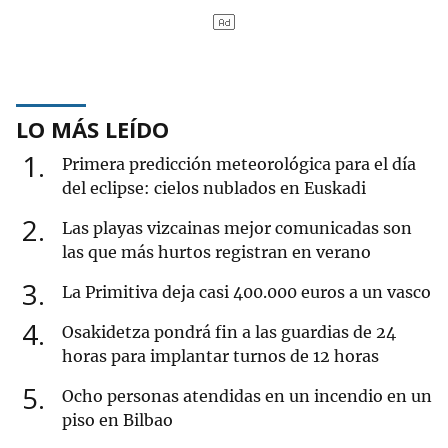
LO MÁS LEÍDO
1
Primera predicción meteorológica para el día
del eclipse: cielos nublados en Euskadi
2
Las playas vizcainas mejor comunicadas son
las que más hurtos registran en verano
3
La Primitiva deja casi 400.000 euros a un vasco
4
Osakidetza pondrá fin a las guardias de 24
horas para implantar turnos de 12 horas
5
Ocho personas atendidas en un incendio en un
piso en Bilbao