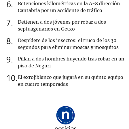
6
Retenciones kilométricas en la A-8 dirección
Cantabria por un accidente de tráfico
7
Detienen a dos jóvenes por robar a dos
septuagenarios en Getxo
8
Despídete de los insectos: el truco de los 30
segundos para eliminar moscas y mosquitos
9
Pillan a dos hombres huyendo tras robar en un
piso de Neguri
10
El exrojiblanco que jugará en su quinto equipo
en cuatro temporadas