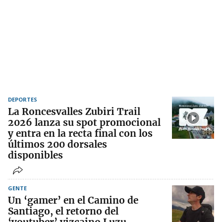
DEPORTES
La Roncesvalles Zubiri Trail
2026 lanza su spot promocional
y entra en la recta final con los
últimos 200 dorsales
disponibles
GENTE
Un ‘gamer’ en el Camino de
Santiago, el retorno del