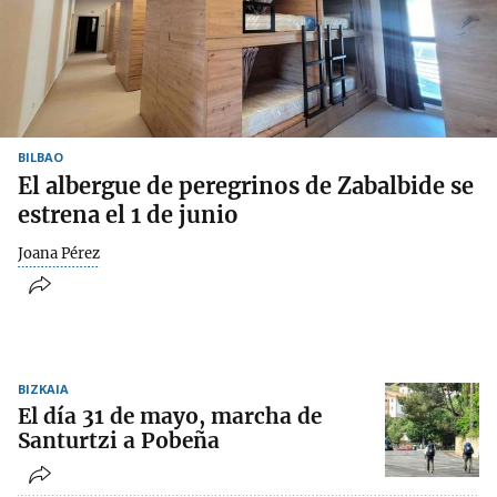
BILBAO
El albergue de peregrinos de Zabalbide se
estrena el 1 de junio
Joana Pérez
BIZKAIA
El día 31 de mayo, marcha de
Santurtzi a Pobeña