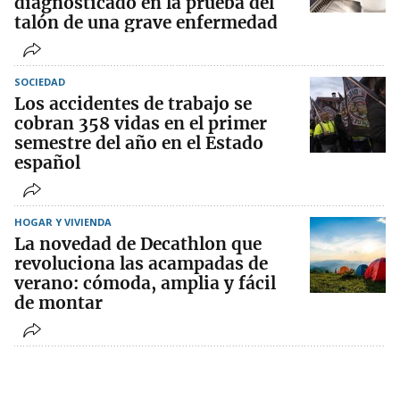
diagnosticado en la prueba del
talón de una grave enfermedad
SOCIEDAD
Los accidentes de trabajo se
cobran 358 vidas en el primer
semestre del año en el Estado
español
HOGAR Y VIVIENDA
La novedad de Decathlon que
revoluciona las acampadas de
verano: cómoda, amplia y fácil
de montar