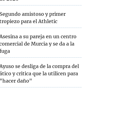
Segundo amistoso y primer
tropiezo para el Athletic
Asesina a su pareja en un centro
comercial de Murcia y se da a la
fuga
Ayuso se desliga de la compra del
ático y critica que la utilicen para
"hacer daño"