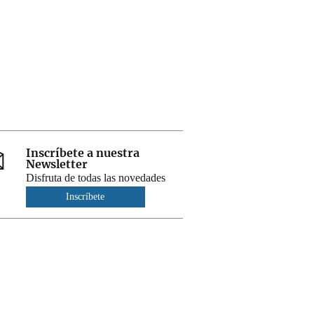
Inscríbete a nuestra
Newsletter
Disfruta de todas las novedades
Inscríbete