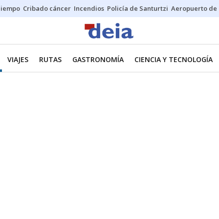
Tiempo
Cribado cáncer
Incendios
Policía de Santurtzi
Aeropuerto de 
VIAJES
RUTAS
GASTRONOMÍA
CIENCIA Y TECNOLOGÍA