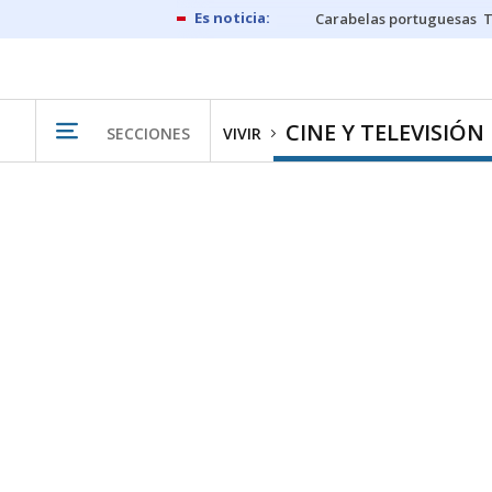
Carabelas portuguesas
CINE Y TELEVISIÓN
SECCIONES
VIVIR