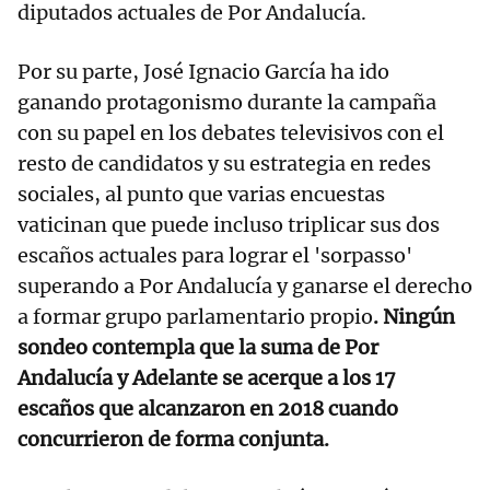
diputados actuales de Por Andalucía.
Por su parte, José Ignacio García ha ido
ganando protagonismo durante la campaña
con su papel en los debates televisivos con el
resto de candidatos y su estrategia en redes
sociales, al punto que varias encuestas
vaticinan que puede incluso triplicar sus dos
escaños actuales para lograr el 'sorpasso'
superando a Por Andalucía y ganarse el derecho
a formar grupo parlamentario propio
. Ningún
sondeo contempla que la suma de Por
Andalucía y Adelante se acerque a los 17
escaños que alcanzaron en 2018 cuando
concurrieron de forma conjunta.