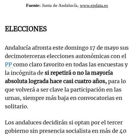
ELECCIONES
Andalucía afronta este domingo 17 de mayo sus
decimoterceras elecciones autonómicas con el
PP
como claro favorito en todas las encuestas y
la incógnita de
si repetirá o no la mayoría
absoluta lograda hace casi cuatro años,
para lo
que volverá a ser clave la participación en las
urnas, siempre más baja en convocatorias en
solitario.
Los andaluces decidirán si optan por el tercer
gobierno sin presencia socialista en más de 40