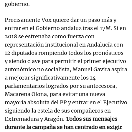
gobierno.
Precisamente Vox quiere dar un paso más y
entrar en el Gobierno andaluz tras el 17M. Si en
2018 se estrenaba como fuerza con
representación institucional en Andalucía con
12 diputados rompiendo todos los pronósticos
y siendo clave para permitir el primer ejecutivo
autonómico no socialista, Manuel Gavira aspira
a mejorar significativamente los 14
parlamentarios logrados por su antecesora,
Macarena Olona, para evitar una nueva
mayoría absoluta del PP y entrar en el Ejecutivo
siguiendo la estela de sus compañeros en
Extremadura y Aragón.
Todos sus mensajes
durante la campaña se han centrado en exigir