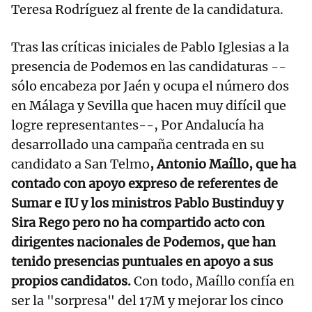
Teresa Rodríguez al frente de la candidatura.
Tras las críticas iniciales de Pablo Iglesias a la
presencia de Podemos en las candidaturas --
sólo encabeza por Jaén y ocupa el número dos
en Málaga y Sevilla que hacen muy difícil que
logre representantes--, Por Andalucía ha
desarrollado una campaña centrada en su
candidato a San Telmo
, Antonio Maíllo, que ha
contado con apoyo expreso de referentes de
Sumar e IU y los ministros Pablo Bustinduy y
Sira Rego pero no ha compartido acto con
dirigentes nacionales de Podemos, que han
tenido presencias puntuales en apoyo a sus
propios candidatos.
Con todo, Maíllo confía en
ser la "sorpresa" del 17M y mejorar los cinco