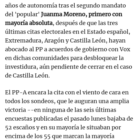
años de autonomía tras el segundo mandato
del 'popular'
Juanma Moreno, primero con
mayoría absoluta
, después de que las tres
últimas citas electorales en el Estado español,
Extremadura, Aragón y Castilla León, hayan
abocado al PP a acuerdos de gobierno con Vox
en dichas comunidades para desbloquear la
investidura, aún pendiente de cerrar en el caso
de Castilla León.
El PP-A encara la cita con el viento de cara en
todos los sondeos, que le auguran una amplia
victoria --en ninguna de las seis últimas
encuestas publicadas el pasado lunes bajaba de
52 escaños y en su mayoría le situaban por
encima de los 55 que marcan la mayoría