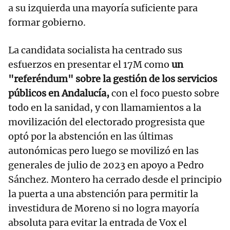
a su izquierda una mayoría suficiente para
formar gobierno.
La candidata socialista ha centrado sus
esfuerzos en presentar el 17M como
un
"referéndum" sobre la gestión de los servicios
públicos en Andalucía,
con el foco puesto sobre
todo en la sanidad, y con llamamientos a la
movilización del electorado progresista que
optó por la abstención en las últimas
autonómicas pero luego se movilizó en las
generales de julio de 2023 en apoyo a Pedro
Sánchez. Montero ha cerrado desde el principio
la puerta a una abstención para permitir la
investidura de Moreno si no logra mayoría
absoluta para evitar la entrada de Vox el