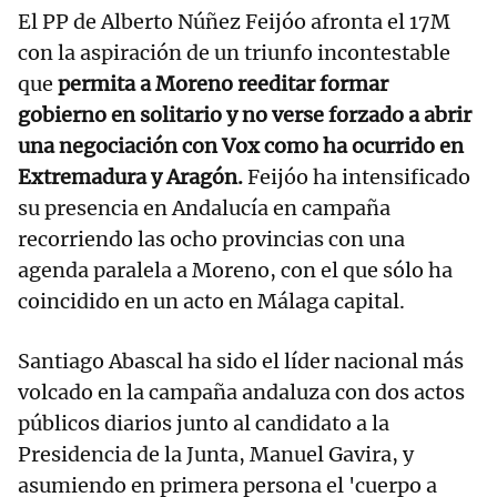
El PP de Alberto Núñez Feijóo afronta el 17M
con la aspiración de un triunfo incontestable
que
permita a Moreno reeditar formar
gobierno en solitario y no verse forzado a abrir
una negociación con Vox como ha ocurrido en
Extremadura y Aragón.
Feijóo ha intensificado
su presencia en Andalucía en campaña
recorriendo las ocho provincias con una
agenda paralela a Moreno, con el que sólo ha
coincidido en un acto en Málaga capital.
Santiago Abascal ha sido el líder nacional más
volcado en la campaña andaluza con dos actos
públicos diarios junto al candidato a la
Presidencia de la Junta, Manuel Gavira, y
asumiendo en primera persona el 'cuerpo a