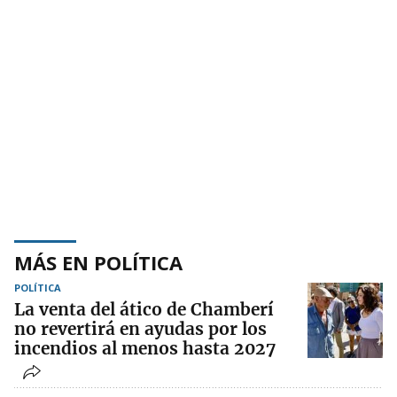
MÁS EN POLÍTICA
POLÍTICA
La venta del ático de Chamberí
no revertirá en ayudas por los
incendios al menos hasta 2027