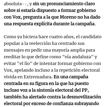
absoluta--, y
sin un pronunciamiento claro
sobre si estaría dispuesto a formar gobierno
con Vox, pregunta a la que Moreno no ha dado
una respuesta explícita durante la campaña.
Como ya hiciera hace cuatro años, el candidato
popular a la reelección ha centrado sus
mensajes en pedir una mayoría amplia para
reeditar lo que define como "vía andaluza" y
evitar "el lío" de intentar formar gobierno con
Vox, apelando incluso a la repetición electoral
vivida en Extremadura
. En una campaña
centrada en su figura en la que ha puesto
incluso voz a la sintonía electoral del PP,
también ha alertado contra la desmovilización
electoral por exceso de confianza subrayando