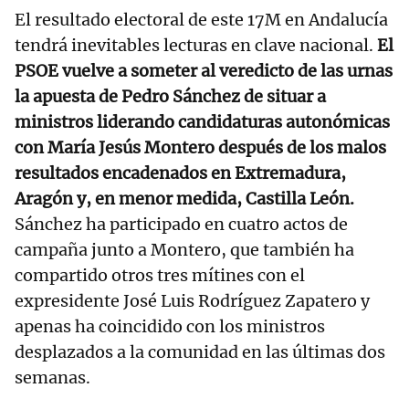
El resultado electoral de este 17M en Andalucía
tendrá inevitables lecturas en clave nacional.
El
PSOE vuelve a someter al veredicto de las urnas
la apuesta de Pedro Sánchez de situar a
ministros liderando candidaturas autonómicas
con María Jesús Montero después de los malos
resultados encadenados en Extremadura,
Aragón y, en menor medida, Castilla León.
Sánchez ha participado en cuatro actos de
campaña junto a Montero, que también ha
compartido otros tres mítines con el
expresidente José Luis Rodríguez Zapatero y
apenas ha coincidido con los ministros
desplazados a la comunidad en las últimas dos
semanas.