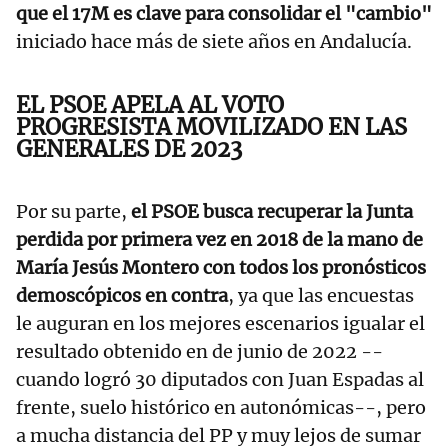
que el 17M es clave para consolidar el "cambio"
iniciado hace más de siete años en Andalucía.
EL PSOE APELA AL VOTO
PROGRESISTA MOVILIZADO EN LAS
GENERALES DE 2023
Por su parte,
el PSOE busca recuperar la Junta
perdida por primera vez en 2018 de la mano de
María Jesús Montero con todos los pronósticos
demoscópicos en contra
, ya que las encuestas
le auguran en los mejores escenarios igualar el
resultado obtenido en de junio de 2022 --
cuando logró 30 diputados con Juan Espadas al
frente, suelo histórico en autonómicas--, pero
a mucha distancia del PP y muy lejos de sumar