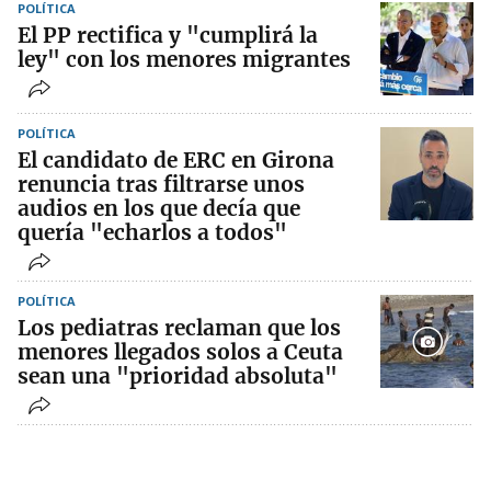
POLÍTICA
El PP rectifica y "cumplirá la
ley" con los menores migrantes
POLÍTICA
El candidato de ERC en Girona
renuncia tras filtrarse unos
audios en los que decía que
quería "echarlos a todos"
POLÍTICA
Los pediatras reclaman que los
menores llegados solos a Ceuta
sean una "prioridad absoluta"