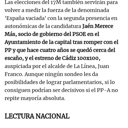
Las elecciones del 17M también servirán para
volver a medir la fuerza de la denominada
'España vaciada' con la segunda presencia en
autonómicas de la candidatura
Jaén Merece
Más, socio de gobierno del PSOE en el
Ayuntamiento de la capital tras romper con el
PP y que hace cuatro años se quedó cerca del
escaño, y el estreno de Cádiz 100x100,
auspiciada por el alcalde de La Línea, Juan
Franco. Aunque ningún sondeo les da
posibilidades de lograr parlamentarios, si lo
consiguen podrían ser decisivos si el PP-A no
repite mayoría absoluta.
LECTURA NACIONAL