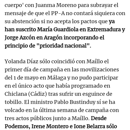
cuerpo' con Juanma Moreno para subrayar el
mensaje de que el PP-A no contará siquiera con
su abstención si no acepta los pactos que
ya
han suscrito María Guardiola en Extremadura y
Jorge Azcón en Aragón incorporando el
principio de "prioridad nacional".
Yolanda Díaz sólo coincidió con Maíllo el
primer día de campaña en las movilizaciones
del 1 de mayo en Málaga y no pudo participar
en el único acto que había programado en
Chiclana (Cádiz) tras sufrir un esguince de
tobillo. El ministro Pablo Bustinduy sí se ha
volcado en la última semana de campaña con
tres actos públicos junto a Maíllo.
Desde
Podemos, Irene Montero e Ione Belarra sólo