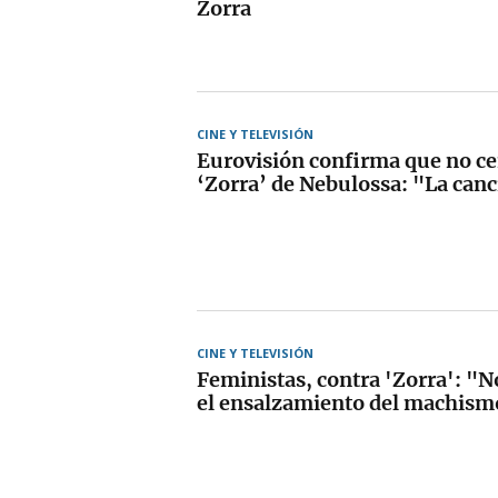
Zorra
CINE Y TELEVISIÓN
Eurovisión confirma que no ce
‘Zorra’ de Nebulossa: "La canc
CINE Y TELEVISIÓN
Feministas, contra 'Zorra': "No
el ensalzamiento del machism