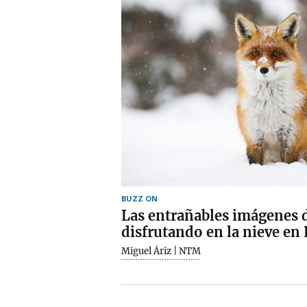
BUZZ ON
Las entrañables imágenes 
disfrutando en la nieve en
Miguel Áriz | NTM