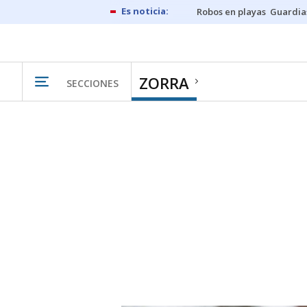
Robos en playas
Guardia
ZORRA
SECCIONES