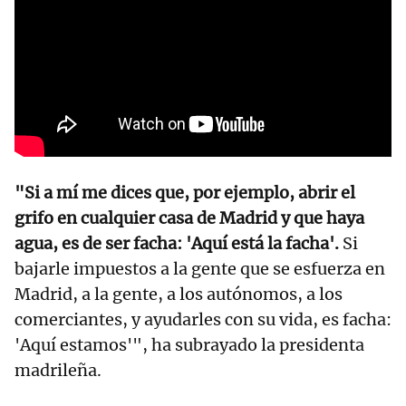
"Si a mí me dices que, por ejemplo, abrir el
grifo en cualquier casa de Madrid y que haya
agua, es de ser facha: 'Aquí está la facha'.
Si
bajarle impuestos a la gente que se esfuerza en
Madrid, a la gente, a los autónomos, a los
comerciantes, y ayudarles con su vida, es facha:
'Aquí estamos'", ha subrayado la presidenta
madrileña.