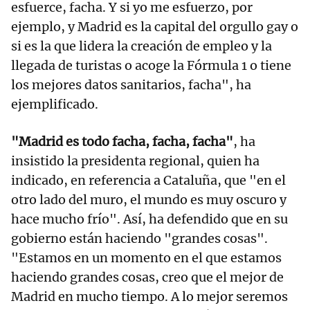
esfuerce, facha. Y si yo me esfuerzo, por
ejemplo, y Madrid es la capital del orgullo gay o
si es la que lidera la creación de empleo y la
llegada de turistas o acoge la Fórmula 1 o tiene
los mejores datos sanitarios, facha", ha
ejemplificado.
"Madrid es todo facha, facha, facha"
, ha
insistido la presidenta regional, quien ha
indicado, en referencia a Cataluña, que "en el
otro lado del muro, el mundo es muy oscuro y
hace mucho frío". Así, ha defendido que en su
gobierno están haciendo "grandes cosas".
"Estamos en un momento en el que estamos
haciendo grandes cosas, creo que el mejor de
Madrid en mucho tiempo. A lo mejor seremos