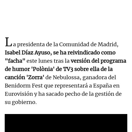
L
a presidenta de la Comunidad de Madrid,
Isabel Díaz Ayuso, se ha reivindicado como
"facha"
este lunes tras la
versión del programa
de humor 'Polònia' de TV3 sobre ella de la
canción 'Zorra'
de Nebulossa, ganadora del
Benidorm Fest que representará a España en
Eurovisión y ha sacado pecho de la gestión de
su gobierno.