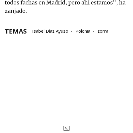
todos fachas en Madrid, pero ahí estamos", ha
zanjado.
TEMAS
Isabel Díaz Ayuso
Polonia
zorra