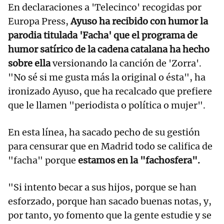
En declaraciones a 'Telecinco' recogidas por
Europa Press,
Ayuso ha recibido con humor la
parodia titulada 'Facha' que el programa de
humor satírico de la cadena catalana ha hecho
sobre ella
versionando la canción de 'Zorra'.
"No sé si me gusta más la original o ésta", ha
ironizado Ayuso, que ha recalcado que prefiere
que le llamen "periodista o política o mujer".
En esta línea, ha sacado pecho de su gestión
para censurar que en Madrid todo se califica de
"facha" porque
estamos en la "fachosfera".
"Si intento becar a sus hijos, porque se han
esforzado, porque han sacado buenas notas, y,
por tanto, yo fomento que la gente estudie y se