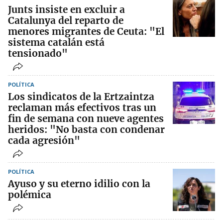
Junts insiste en excluir a
Catalunya del reparto de
menores migrantes de Ceuta: "El
sistema catalán está
tensionado"
POLÍTICA
Los sindicatos de la Ertzaintza
reclaman más efectivos tras un
fin de semana con nueve agentes
heridos: "No basta con condenar
cada agresión"
POLÍTICA
Ayuso y su eterno idilio con la
polémica