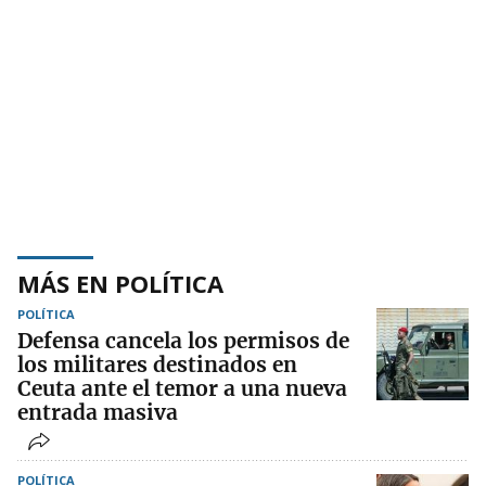
MÁS EN POLÍTICA
POLÍTICA
Defensa cancela los permisos de
los militares destinados en
Ceuta ante el temor a una nueva
entrada masiva
POLÍTICA