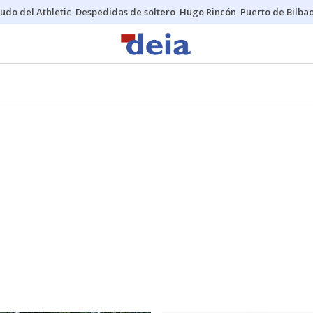
udo del Athletic
Despedidas de soltero
Hugo Rincón
Puerto de Bilba