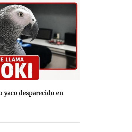
o yaco desparecido en