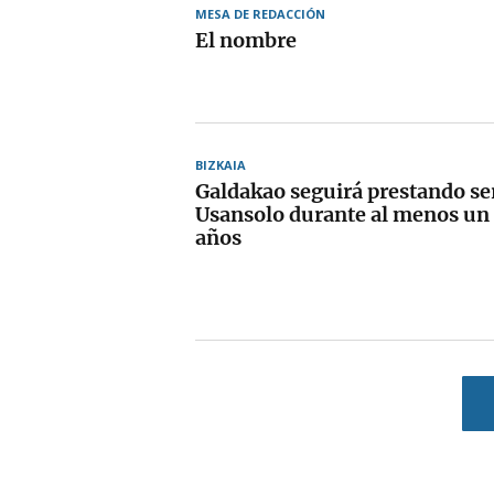
MESA DE REDACCIÓN
El nombre
BIZKAIA
Galdakao seguirá prestando ser
Usansolo durante al menos un 
años