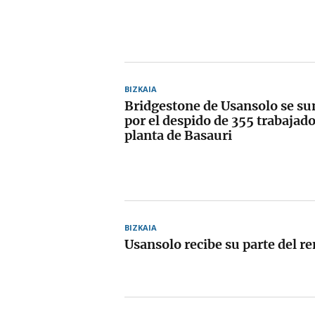
BIZKAIA
Bridgestone de Usansolo se su
por el despido de 355 trabajado
planta de Basauri
BIZKAIA
Usansolo recibe su parte del 