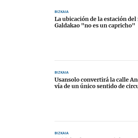
BIZKAIA
La ubicación de la estación del
Galdakao "no es un capricho"
BIZKAIA
Usansolo convertirá la calle A
vía de un único sentido de circ
BIZKAIA