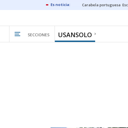
Carabela portuguesa
Esc
USANSOLO
SECCIONES