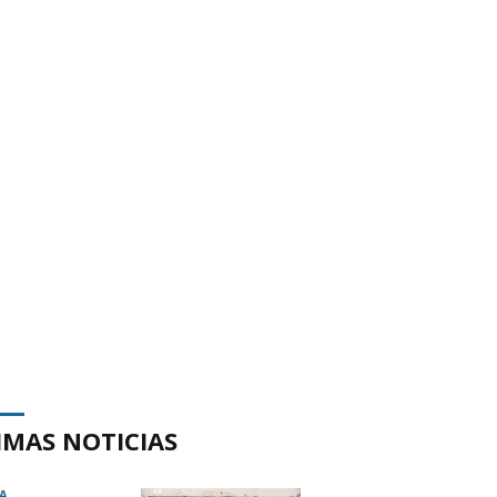
IMAS NOTICIAS
A