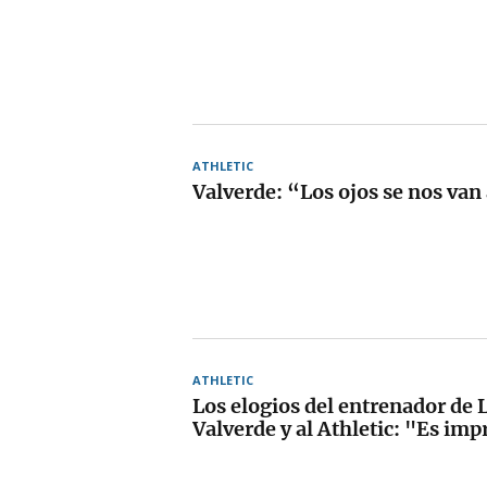
ATHLETIC
Valverde: “Los ojos se nos van 
ATHLETIC
Los elogios del entrenador de 
Valverde y al Athletic: "Es im