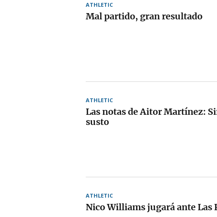
ATHLETIC
Mal partido, gran resultado
ATHLETIC
Las notas de Aitor Martínez: S
susto
ATHLETIC
Nico Williams jugará ante Las