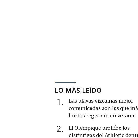
LO MÁS LEÍDO
1
Las playas vizcainas mejor
comunicadas son las que má
hurtos registran en verano
2
El Olympique prohíbe los
distintivos del Athletic dent