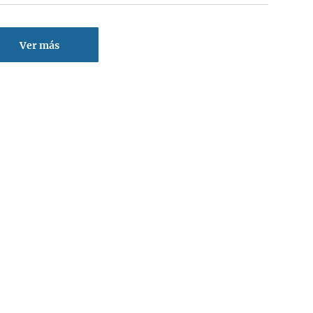
Ver más