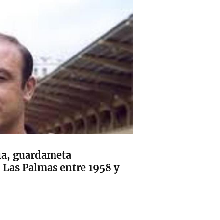
cia, guardameta
 Las Palmas entre 1958 y