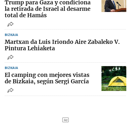
Trump para Gaza y condiciona
la retirada de Israel al desarme
total de Hamás
BIZKAIA
Martxan da Luis Iriondo Aire Zabaleko V.
Pintura Lehiaketa
BIZKAIA
El camping con mejores vistas
de Bizkaia, según Sergi García