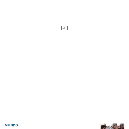
MUNDO