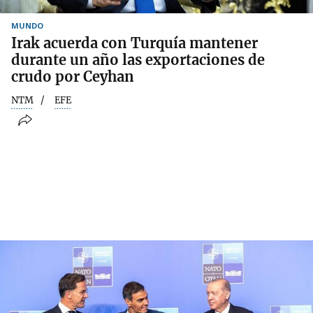
MUNDO
Irak acuerda con Turquía mantener
durante un año las exportaciones de
crudo por Ceyhan
NTM
EFE