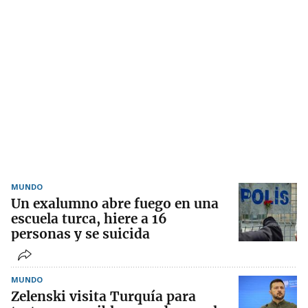
MUNDO
Un exalumno abre fuego en una
escuela turca, hiere a 16
personas y se suicida
MUNDO
Zelenski visita Turquía para