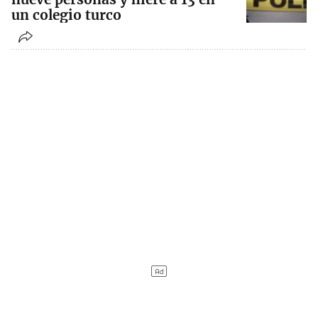
un colegio turco