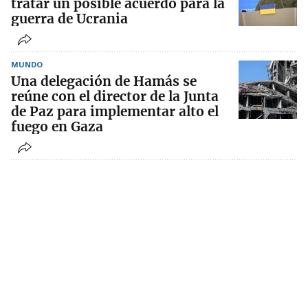
tratar un posible acuerdo para la
guerra de Ucrania
MUNDO
Una delegación de Hamás se
reúne con el director de la Junta
de Paz para implementar alto el
fuego en Gaza