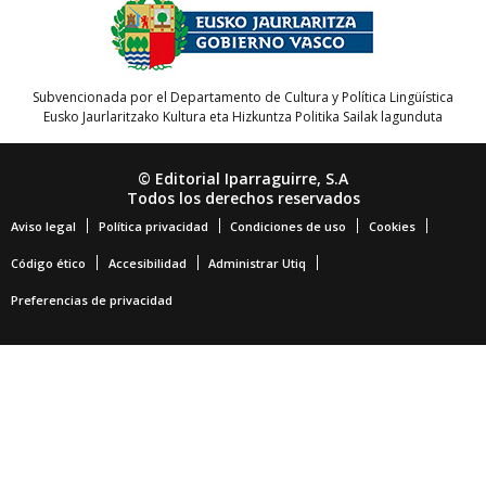
Subvencionada por el Departamento de Cultura y Política Lingüística
Eusko Jaurlaritzako Kultura eta Hizkuntza Politika Sailak lagunduta
© Editorial Iparraguirre, S.A
Todos los derechos reservados
Aviso legal
Política privacidad
Condiciones de uso
Cookies
Código ético
Accesibilidad
Administrar Utiq
Preferencias de privacidad