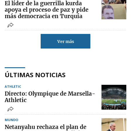
El líder de la guerrilla kurda
apoya el proceso de paz y pide
más democracia en Turquía
Ver más
ÚLTIMAS NOTICIAS
ATHLETIC
Directo: Olympique de Marsella-
Athletic
MUNDO
Netanyahu rechaza el plan de