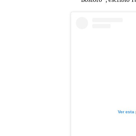
Ver esta