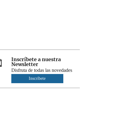
Inscríbete a nuestra
Newsletter
Disfruta de todas las novedades
Inscríbete