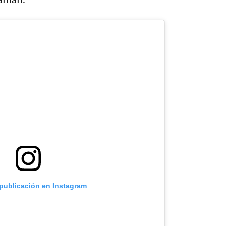
 publicación en Instagram