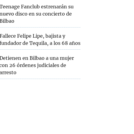
Teenage Fanclub estrenarán su
nuevo disco en su concierto de
Bilbao
Fallece Felipe Lipe, bajista y
fundador de Tequila, a los 68 años
Detienen en Bilbao a una mujer
con 26 órdenes judiciales de
arresto