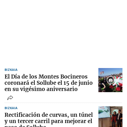
BIZKAIA
El Día de los Montes Bocineros
coronará el Sollube el 15 de junio
en su vigésimo aniversario
BIZKAIA
Rectificación de curvas, un túnel
y un tercer carril para mejorar el