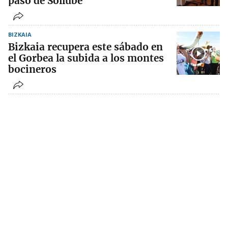
paso de Sollube
BIZKAIA
Bizkaia recupera este sábado en
el Gorbea la subida a los montes
bocineros