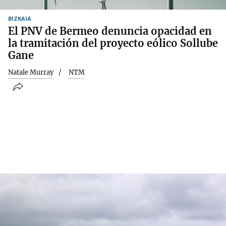
BIZKAIA
El PNV de Bermeo denuncia opacidad en
la tramitación del proyecto eólico Sollube
Gane
Natale Murray
NTM