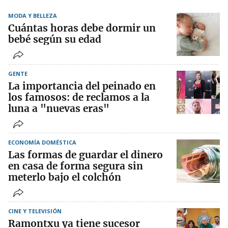
MODA Y BELLEZA
Cuántas horas debe dormir un
bebé según su edad
GENTE
La importancia del peinado en
los famosos: de reclamos a la
luna a "nuevas eras"
ECONOMÍA DOMÉSTICA
Las formas de guardar el dinero
en casa de forma segura sin
meterlo bajo el colchón
CINE Y TELEVISIÓN
Ramontxu ya tiene sucesor