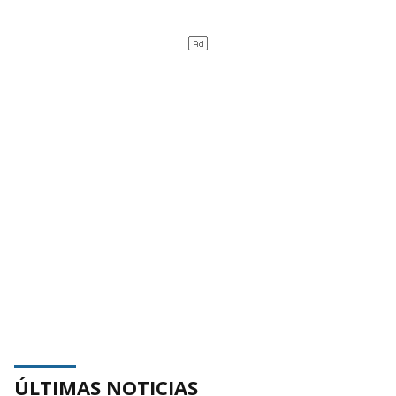
ÚLTIMAS NOTICIAS