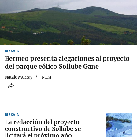
BIZKAIA
Bermeo presenta alegaciones al proyecto
del parque eólico Sollube Gane
Natale Murray
NTM
BIZKAIA
La redacción del proyecto
constructivo de Sollube se
licitará el próximo año