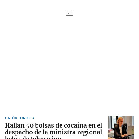
UNIÓN EUROPEA
Hallan 50 bolsas de cocaína en el
despacho de la ministra regional