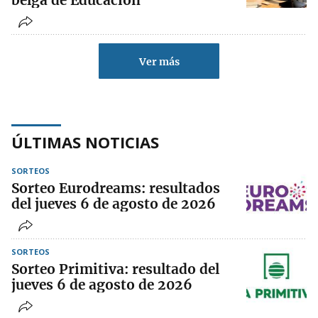
belga de Educación
Ver más
ÚLTIMAS NOTICIAS
SORTEOS
Sorteo Eurodreams: resultados
del jueves 6 de agosto de 2026
SORTEOS
Sorteo Primitiva: resultado del
jueves 6 de agosto de 2026