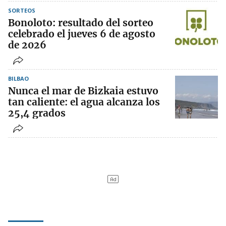
SORTEOS
Bonoloto: resultado del sorteo
celebrado el jueves 6 de agosto
de 2026
BILBAO
Nunca el mar de Bizkaia estuvo
tan caliente: el agua alcanza los
25,4 grados