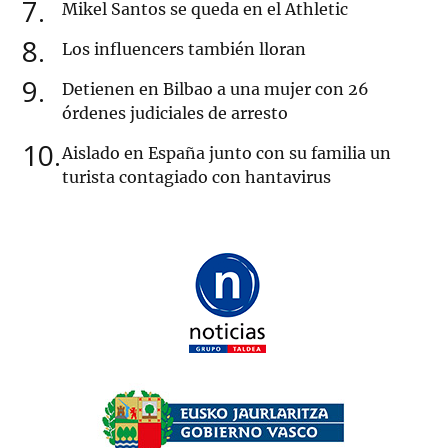
7
Mikel Santos se queda en el Athletic
8
Los influencers también lloran
9
Detienen en Bilbao a una mujer con 26
órdenes judiciales de arresto
10
Aislado en España junto con su familia un
turista contagiado con hantavirus