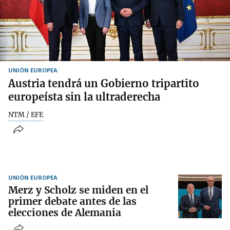
UNIÓN EUROPEA
Austria tendrá un Gobierno tripartito
europeísta sin la ultraderecha
NTM / EFE
UNIÓN EUROPEA
Merz y Scholz se miden en el
primer debate antes de las
elecciones de Alemania