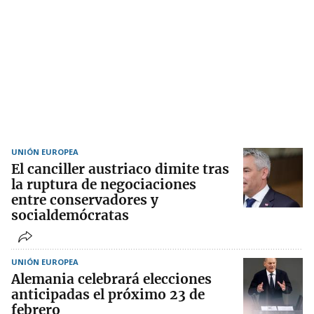
UNIÓN EUROPEA
El canciller austriaco dimite tras
la ruptura de negociaciones
entre conservadores y
socialdemócratas
UNIÓN EUROPEA
Alemania celebrará elecciones
anticipadas el próximo 23 de
febrero