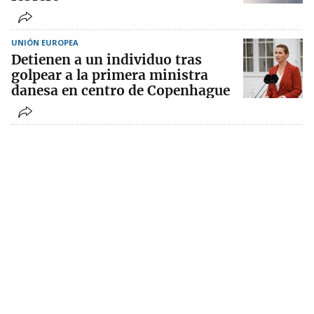
UNIÓN EUROPEA
Detienen a un individuo tras
golpear a la primera ministra
danesa en centro de Copenhague