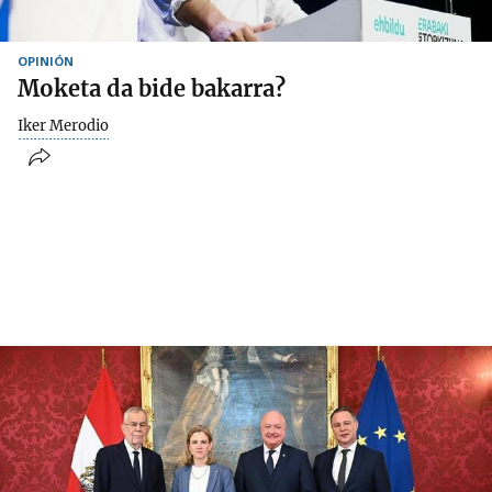
OPINIÓN
Moketa da bide bakarra?
Iker Merodio