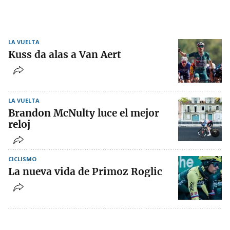
LA VUELTA
Kuss da alas a Van Aert
LA VUELTA
Brandon McNulty luce el mejor
reloj
CICLISMO
La nueva vida de Primoz Roglic