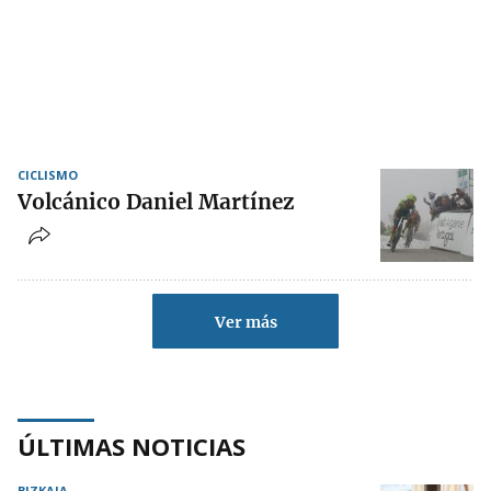
CICLISMO
Volcánico Daniel Martínez
Ver más
ÚLTIMAS NOTICIAS
BIZKAIA