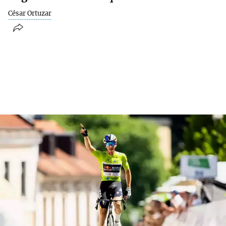
César Ortuzar