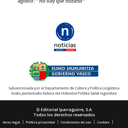
agosto: "No hay que mirarlo"
Subvencionada por el Departamento de Cultura y Política Lingüística
Eusko Jaurlaritzako Kultura eta Hizkuntza Politika Sailak lagunduta
© Editorial Iparraguirre, S.A
Todos los derechos reservados
Aviso legal
Política privacidad
Condiciones de uso
Cookies