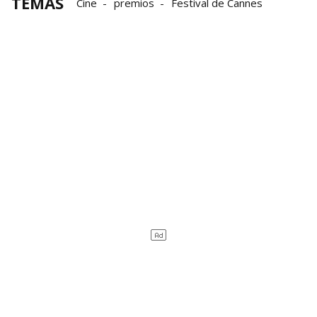
TEMAS
Cine
premios
Festival de Cannes