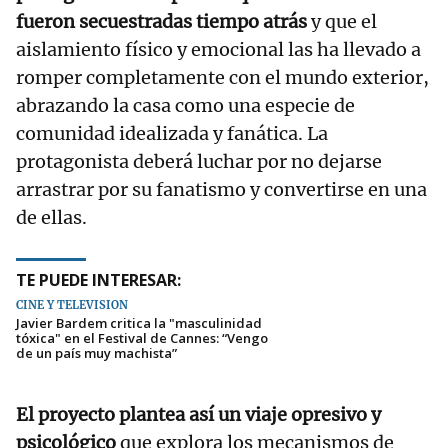
fueron secuestradas tiempo atrás
y que el
aislamiento físico y emocional las ha llevado a
romper completamente con el mundo exterior,
abrazando la casa como una especie de
comunidad idealizada y fanática. La
protagonista deberá luchar por no dejarse
arrastrar por su fanatismo y convertirse en una
de ellas.
TE PUEDE INTERESAR:
CINE Y TELEVISIÓN
Javier Bardem critica la "masculinidad
tóxica" en el Festival de Cannes: “Vengo
de un país muy machista”
El proyecto plantea así un viaje opresivo y
psicológico
que explora los mecanismos de