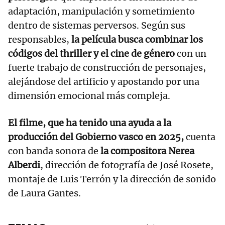
adaptación, manipulación y sometimiento
dentro de sistemas perversos. Según sus
responsables,
la película busca combinar los
códigos del thriller y el cine de género
con un
fuerte trabajo de construcción de personajes,
alejándose del artificio y apostando por una
dimensión emocional más compleja.
El filme, que ha tenido una ayuda a la
producción del Gobierno vasco en 2025,
cuenta
con banda sonora de
la compositora Nerea
Alberdi
, dirección de fotografía de José Rosete,
montaje de Luis Terrón y la dirección de sonido
de Laura Gantes.