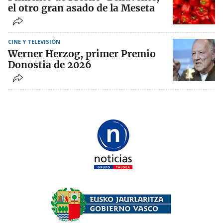
el otro gran asado de la Meseta
CINE Y TELEVISIÓN
Werner Herzog, primer Premio
Donostia de 2026