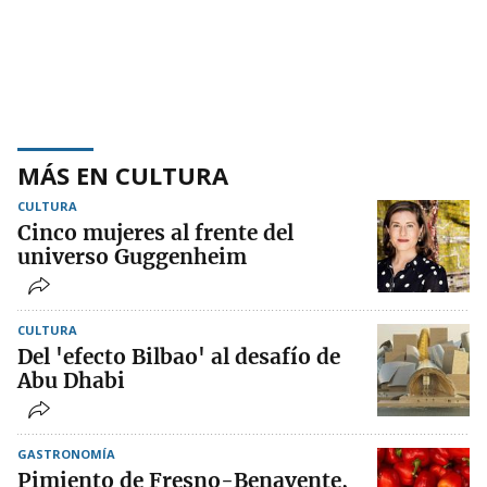
MÁS EN CULTURA
CULTURA
Cinco mujeres al frente del
universo Guggenheim
CULTURA
Del 'efecto Bilbao' al desafío de
Abu Dhabi
GASTRONOMÍA
Pimiento de Fresno-Benavente,