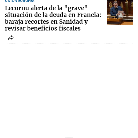
UNIÓN EUROPEA
Lecornu alerta de la "grave"
situación de la deuda en Francia:
baraja recortes en Sanidad y
revisar beneficios fiscales