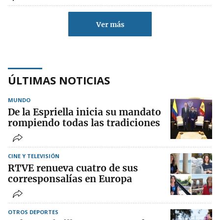
Ver más
ÚLTIMAS NOTICIAS
MUNDO
De la Espriella inicia su mandato
rompiendo todas las tradiciones
CINE Y TELEVISIÓN
RTVE renueva cuatro de sus
corresponsalías en Europa
OTROS DEPORTES