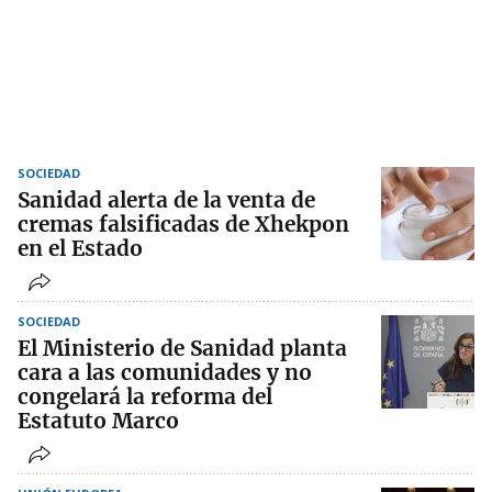
SOCIEDAD
Sanidad alerta de la venta de
cremas falsificadas de Xhekpon
en el Estado
SOCIEDAD
El Ministerio de Sanidad planta
cara a las comunidades y no
congelará la reforma del
Estatuto Marco