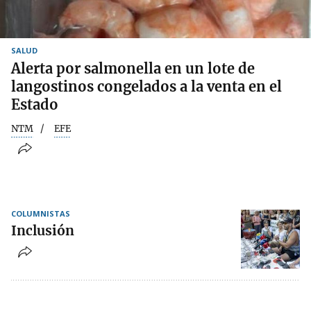
SALUD
Alerta por salmonella en un lote de
langostinos congelados a la venta en el
Estado
NTM
EFE
COLUMNISTAS
Inclusión