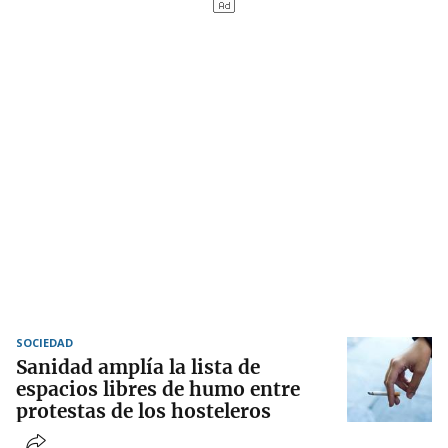
SOCIEDAD
Sanidad amplía la lista de
espacios libres de humo entre
protestas de los hosteleros