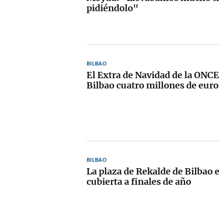
pidiéndolo"
BILBAO
El Extra de Navidad de la ONCE
Bilbao cuatro millones de euro
BILBAO
La plaza de Rekalde de Bilbao 
cubierta a finales de año