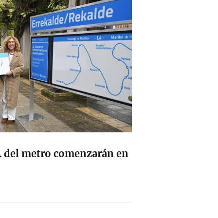
 4 del metro comenzarán en