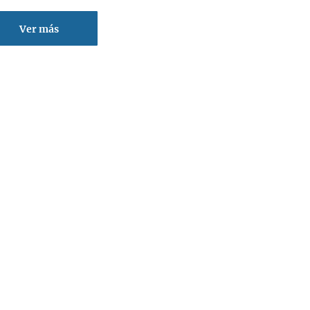
Ver más