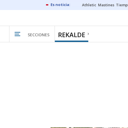
Athletic
Mastines
Tiemp
REKALDE
SECCIONES