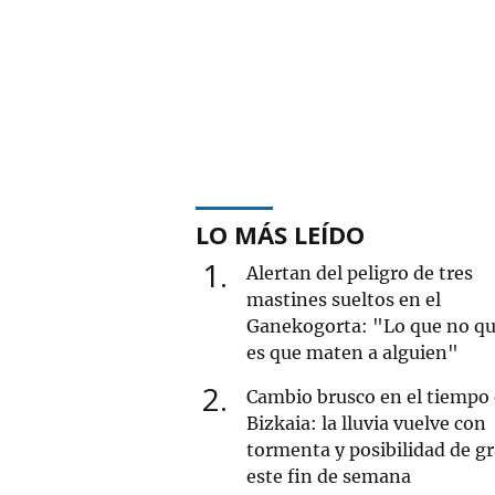
LO MÁS LEÍDO
1
Alertan del peligro de tres
mastines sueltos en el
Ganekogorta: "Lo que no qu
es que maten a alguien"
2
Cambio brusco en el tiempo
Bizkaia: la lluvia vuelve con
tormenta y posibilidad de g
este fin de semana