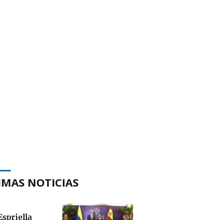
IMAS NOTICIAS
Espriella