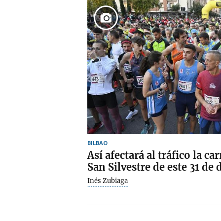
BILBAO
Así afectará al tráfico la c
San Silvestre de este 31 de
Inés Zubiaga