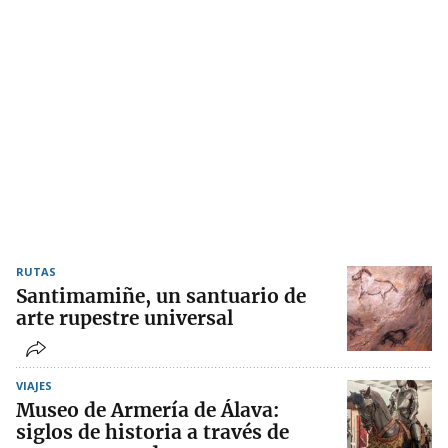
RUTAS
Santimamiñe, un santuario de
arte rupestre universal
VIAJES
Museo de Armería de Álava:
siglos de historia a través de