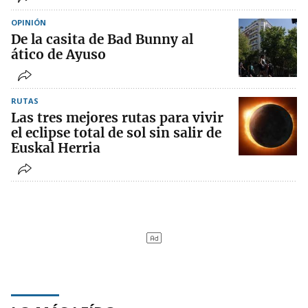
OPINIÓN
De la casita de Bad Bunny al
ático de Ayuso
RUTAS
Las tres mejores rutas para vivir
el eclipse total de sol sin salir de
Euskal Herria