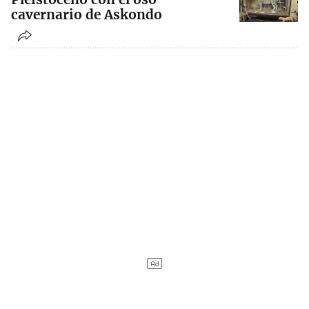
cavernario de Askondo