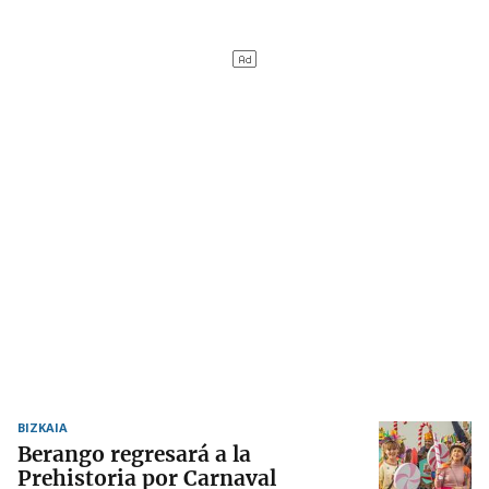
BIZKAIA
Berango regresará a la
Prehistoria por Carnaval