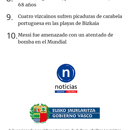
68 años
9
Cuatro vizcainos sufren picaduras de carabela
portuguesa en las playas de Bizkaia
10
Messi fue amenazado con un atentado de
bomba en el Mundial