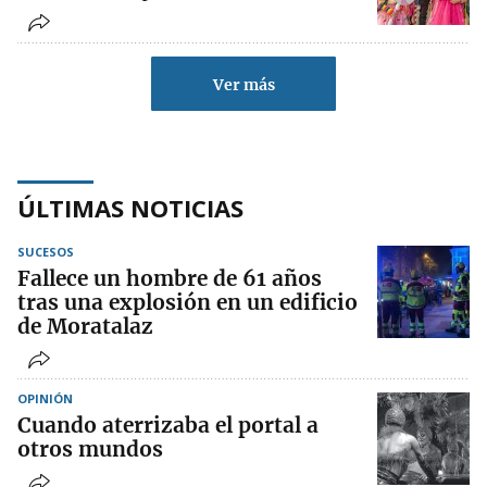
Ver más
ÚLTIMAS NOTICIAS
SUCESOS
Fallece un hombre de 61 años
tras una explosión en un edificio
de Moratalaz
OPINIÓN
Cuando aterrizaba el portal a
otros mundos