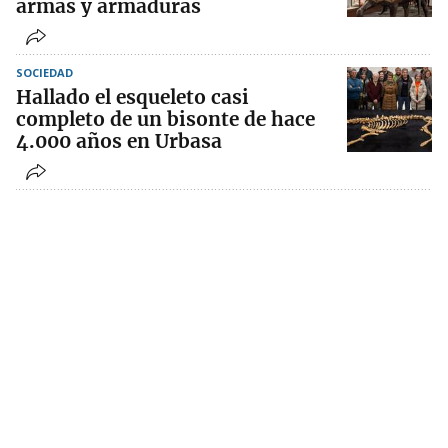
armas y armaduras
SOCIEDAD
Hallado el esqueleto casi
completo de un bisonte de hace
4.000 años en Urbasa