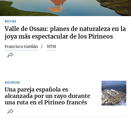
RUTAS
Valle de Ossau: planes de naturaleza en la
joya más espectacular de los Pirineos
Francisco Gavilán
NTM
SUCESOS
Una pareja española es
alcanzada por un rayo durante
una ruta en el Pirineo francés