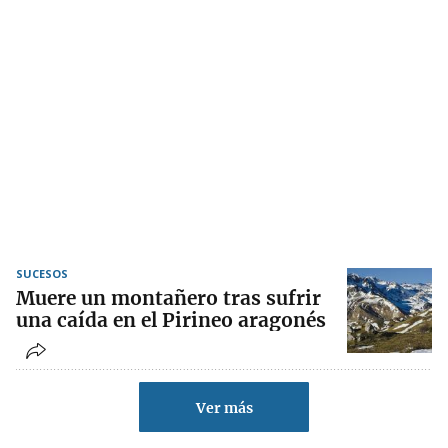
SUCESOS
Muere un montañero tras sufrir
una caída en el Pirineo aragonés
Ver más