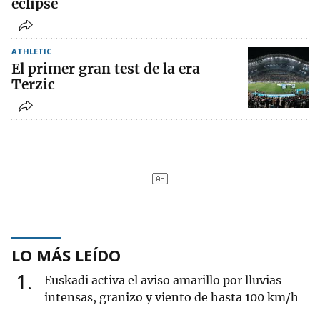
eclipse
ATHLETIC
El primer gran test de la era
Terzic
LO MÁS LEÍDO
1
Euskadi activa el aviso amarillo por lluvias
intensas, granizo y viento de hasta 100 km/h