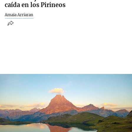
caída en los Pirineos
Amaia Arriaran