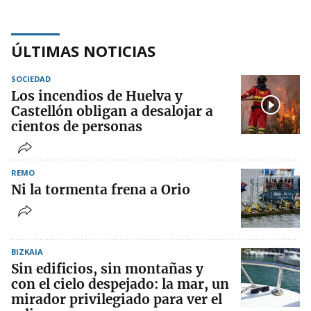
ÚLTIMAS NOTICIAS
SOCIEDAD
Los incendios de Huelva y
Castellón obligan a desalojar a
cientos de personas
REMO
Ni la tormenta frena a Orio
BIZKAIA
Sin edificios, sin montañas y
con el cielo despejado: la mar, un
mirador privilegiado para ver el