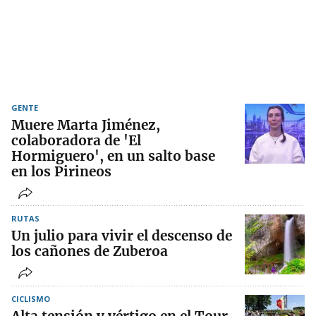
GENTE
Muere Marta Jiménez,
colaboradora de 'El
Hormiguero', en un salto base
en los Pirineos
RUTAS
Un julio para vivir el descenso de
los cañones de Zuberoa
CICLISMO