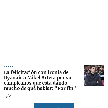
GENTE
La felicitación con ironía de
Ryanair a Mikel Arteta por su
cumpleaños que está dando
mucho de qué hablar: "Por fin"