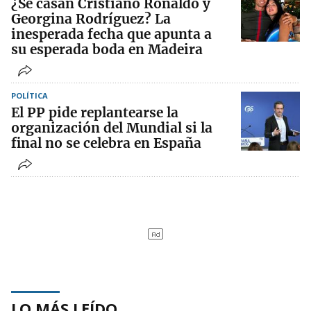
¿Se casan Cristiano Ronaldo y
Georgina Rodríguez? La
inesperada fecha que apunta a
su esperada boda en Madeira
POLÍTICA
El PP pide replantearse la
organización del Mundial si la
final no se celebra en España
LO MÁS LEÍDO