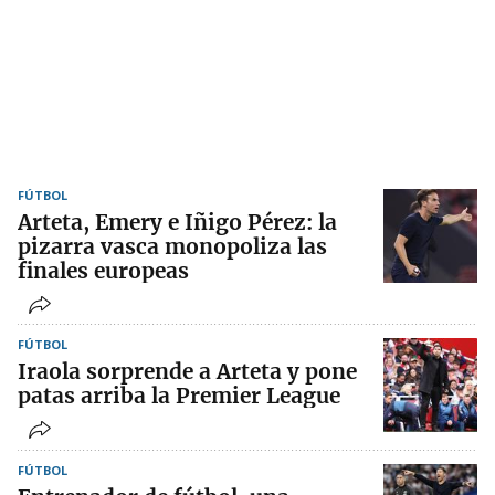
FÚTBOL
Arteta, Emery e Iñigo Pérez: la
pizarra vasca monopoliza las
finales europeas
FÚTBOL
Iraola sorprende a Arteta y pone
patas arriba la Premier League
FÚTBOL