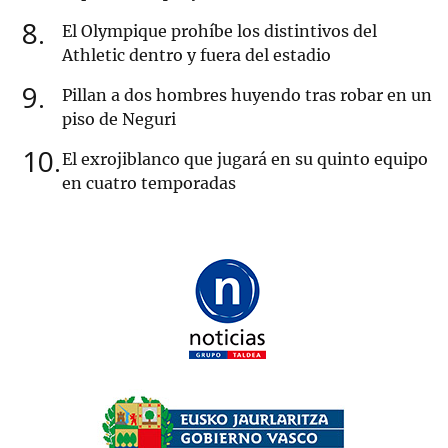
8
El Olympique prohíbe los distintivos del
Athletic dentro y fuera del estadio
9
Pillan a dos hombres huyendo tras robar en un
piso de Neguri
10
El exrojiblanco que jugará en su quinto equipo
en cuatro temporadas