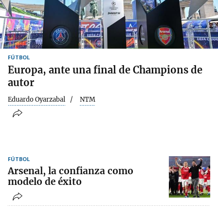
FÚTBOL
Europa, ante una final de Champions de
autor
Eduardo Oyarzabal
NTM
FÚTBOL
Arsenal, la confianza como
modelo de éxito