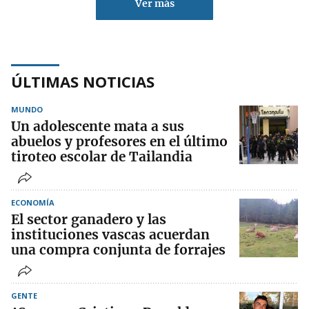
Ver más
ÚLTIMAS NOTICIAS
MUNDO
Un adolescente mata a sus
abuelos y profesores en el último
tiroteo escolar de Tailandia
ECONOMÍA
El sector ganadero y las
instituciones vascas acuerdan
una compra conjunta de forrajes
GENTE