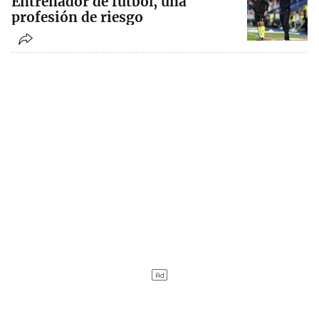
Entrenador de fútbol, una
profesión de riesgo