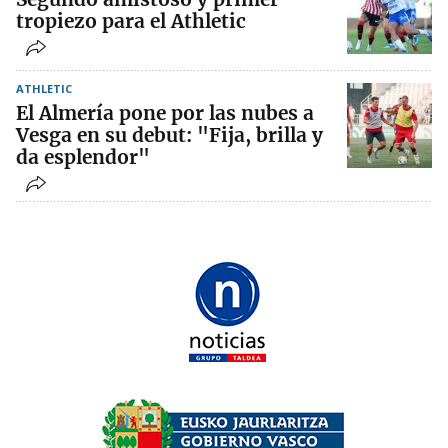
tropiezo para el Athletic
ATHLETIC
El Almería pone por las nubes a
Vesga en su debut: "Fija, brilla y
da esplendor"