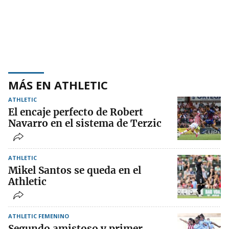
MÁS EN ATHLETIC
ATHLETIC
El encaje perfecto de Robert
Navarro en el sistema de Terzic
ATHLETIC
Mikel Santos se queda en el
Athletic
ATHLETIC FEMENINO
Segundo amistoso y primer