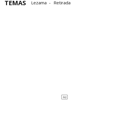
TEMAS
Lezama
Retirada