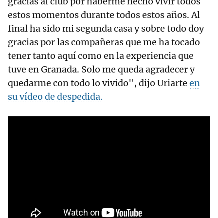
gracias al club por haberme hecho vivir todos
estos momentos durante todos estos años. Al
final ha sido mi segunda casa y sobre todo doy
gracias por las compañeras que me ha tocado
tener tanto aquí como en la experiencia que
tuve en Granada. Solo me queda agradecer y
quedarme con todo lo vivido", dijo Uriarte
en
su vídeo de despedida.