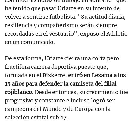
ha tenido que pasar Uriarte en su intento de
volver a sentirse futbolista. "Su actitud diaria,
resiliencia y compañerismo serán siempre
recordadas en el vestuario", expuso el Athletic
en un comunicado.
De esta forma, Uriarte cierra una corta pero
fructífera carrera deportiva puesto que,
formada en el Bizkerre,
entró en Lezama a los
15 años para defender la camiseta del filial
rojiblanco.
Desde entonces, su crecimiento fue
progresivo y constante e incluso logró ser
campeona del Mundo y de Europa con la
selección estatal sub'17.