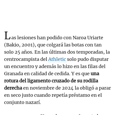
L
as lesiones han podido con Naroa Uriarte
(Bakio, 2001), que colgará las botas con tan
solo 25 años. En las últimas dos temporadas, la
centrocampista del
Athletic
solo pudo disputar
un encuentro y además lo hizo en las filas del
Granada en calidad de cedida. Y es que
una
rotura del ligamento cruzado de su rodilla
derecha
en noviembre de 2024 la obligó a parar
en seco justo cuando repetía préstamo en el
conjunto nazarí.