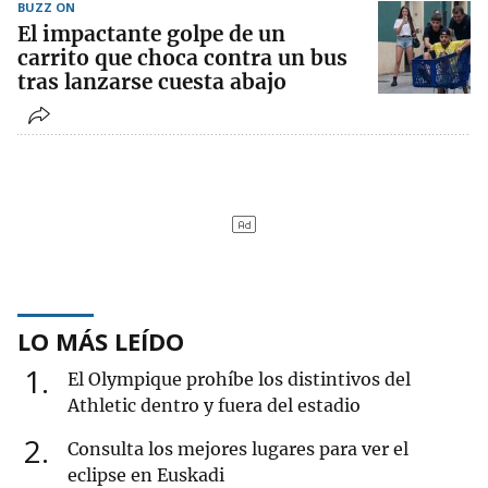
BUZZ ON
El impactante golpe de un
carrito que choca contra un bus
tras lanzarse cuesta abajo
LO MÁS LEÍDO
1
El Olympique prohíbe los distintivos del
Athletic dentro y fuera del estadio
2
Consulta los mejores lugares para ver el
eclipse en Euskadi