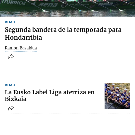
REMO
Segunda bandera de la temporada para
Hondarribia
Ramon Basaldua
REMO
La Eusko Label Liga aterriza en
Bizkaia