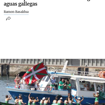
aguas gallegas
Ramon Basaldua