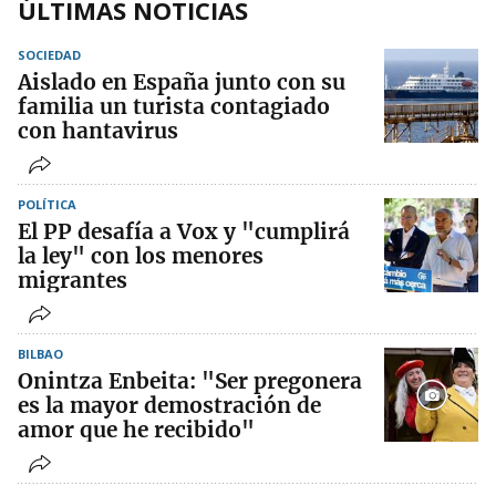
ÚLTIMAS NOTICIAS
SOCIEDAD
Aislado en España junto con su
familia un turista contagiado
con hantavirus
POLÍTICA
El PP desafía a Vox y "cumplirá
la ley" con los menores
migrantes
BILBAO
Onintza Enbeita: "Ser pregonera
es la mayor demostración de
amor que he recibido"