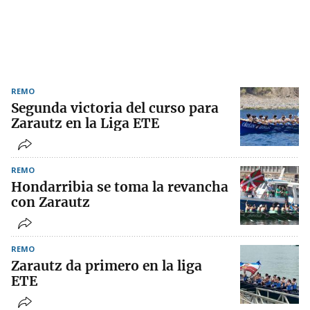
REMO
Segunda victoria del curso para
Zarautz en la Liga ETE
REMO
Hondarribia se toma la revancha
con Zarautz
REMO
Zarautz da primero en la liga
ETE