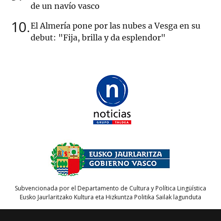
de un navío vasco
10
El Almería pone por las nubes a Vesga en su
debut: "Fija, brilla y da esplendor"
Subvencionada por el Departamento de Cultura y Política Lingüística
Eusko Jaurlaritzako Kultura eta Hizkuntza Politika Sailak lagunduta