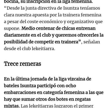
bocina, su inscripción en la liga femenina.
“Desde la junta directiva de Isuntza teníamos
clara nuestra apuesta por la trainera femenina
a pesar del coste económico y organizativo que
supone.
Medio centenar de chicas entrenan
diariamente en el club y queremos ofrecerles la
posibilidad de competir en trainera”
, señalan
desde el club lekeitiarra.
Trece remeras
En la última jornada de la liga vizcaina de
bateles Isuntza participó con ocho
embarcaciones en categoría femenina a las que
hay que sumar otros dos botes en regatas
mixtas.
Las lekeitiarras lograron el primer