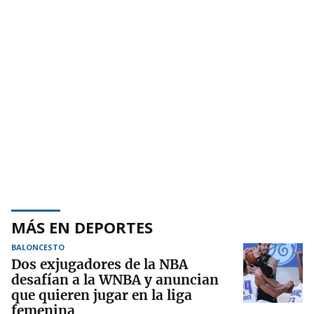
MÁS EN DEPORTES
BALONCESTO
Dos exjugadores de la NBA
desafían a la WNBA y anuncian
que quieren jugar en la liga
femenina