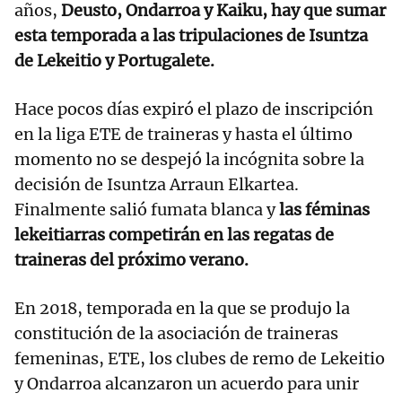
años,
Deusto, Ondarroa y Kaiku, hay que sumar
esta temporada a las tripulaciones de Isuntza
de Lekeitio y Portugalete.
Hace pocos días expiró el plazo de inscripción
en la liga ETE de traineras y hasta el último
momento no se despejó la incógnita sobre la
decisión de Isuntza Arraun Elkartea.
Finalmente salió fumata blanca y
las féminas
lekeitiarras competirán en las regatas de
traineras del próximo verano.
En 2018, temporada en la que se produjo la
constitución de la asociación de traineras
femeninas, ETE, los clubes de remo de Lekeitio
y Ondarroa alcanzaron un acuerdo para unir