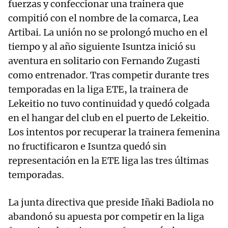
fuerzas y confeccionar una trainera que
compitió con el nombre de la comarca, Lea
Artibai. La unión no se prolongó mucho en el
tiempo y al año siguiente Isuntza inició su
aventura en solitario con Fernando Zugasti
como entrenador. Tras competir durante tres
temporadas en la liga ETE, la trainera de
Lekeitio no tuvo continuidad y quedó colgada
en el hangar del club en el puerto de Lekeitio.
Los intentos por recuperar la trainera femenina
no fructificaron e Isuntza quedó sin
representación en la ETE liga las tres últimas
temporadas.
La junta directiva que preside Iñaki Badiola no
abandonó su apuesta por competir en la liga