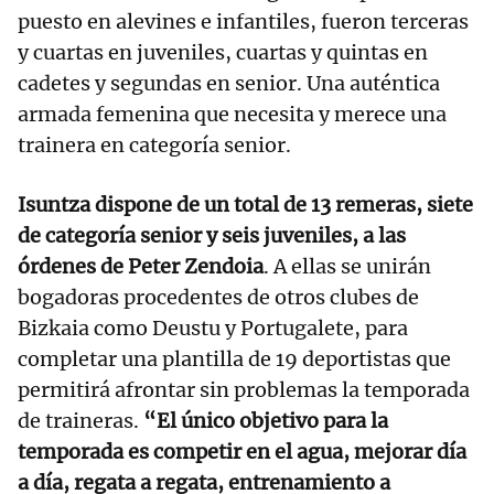
puesto en alevines e infantiles, fueron terceras
y cuartas en juveniles, cuartas y quintas en
cadetes y segundas en senior. Una auténtica
armada femenina que necesita y merece una
trainera en categoría senior.
Isuntza dispone de un total de 13 remeras, siete
de categoría senior y seis juveniles, a las
órdenes de Peter Zendoia
. A ellas se unirán
bogadoras procedentes de otros clubes de
Bizkaia como Deustu y Portugalete, para
completar una plantilla de 19 deportistas que
permitirá afrontar sin problemas la temporada
de traineras.
“El único objetivo para la
temporada es competir en el agua, mejorar día
a día, regata a regata, entrenamiento a