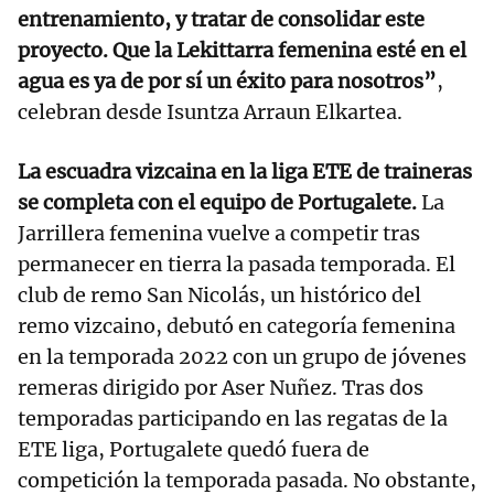
entrenamiento, y tratar de consolidar este
proyecto. Que la Lekittarra femenina esté en el
agua es ya de por sí un éxito para nosotros”
,
celebran desde Isuntza Arraun Elkartea.
La escuadra vizcaina en la liga ETE de traineras
se completa con el equipo de Portugalete.
La
Jarrillera femenina vuelve a competir tras
permanecer en tierra la pasada temporada. El
club de remo San Nicolás, un histórico del
remo vizcaino, debutó en categoría femenina
en la temporada 2022 con un grupo de jóvenes
remeras dirigido por Aser Nuñez. Tras dos
temporadas participando en las regatas de la
ETE liga, Portugalete quedó fuera de
competición la temporada pasada. No obstante,