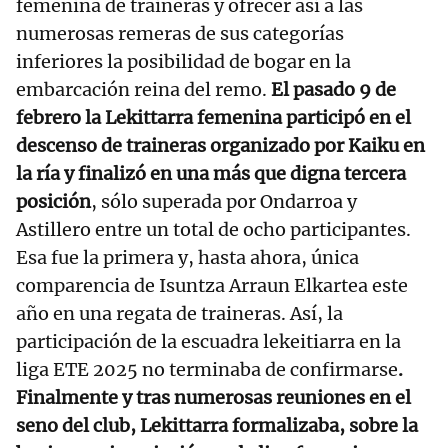
femenina de traineras y ofrecer así a las
numerosas remeras de sus categorías
inferiores la posibilidad de bogar en la
embarcación reina del remo.
El pasado 9 de
febrero la Lekittarra femenina participó en el
descenso de traineras organizado por Kaiku en
la ría y finalizó en una más que digna tercera
posición
, sólo superada por Ondarroa y
Astillero entre un total de ocho participantes.
Esa fue la primera y, hasta ahora, única
comparencia de Isuntza Arraun Elkartea este
año en una regata de traineras. Así, la
participación de la escuadra lekeitiarra en la
liga ETE 2025 no terminaba de confirmarse
.
Finalmente y tras numerosas reuniones en el
seno del club, Lekittarra formalizaba, sobre la