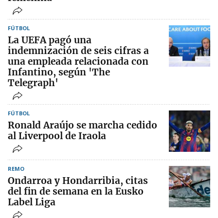
FÚTBOL
La UEFA pagó una
indemnización de seis cifras a
una empleada relacionada con
Infantino, según 'The
Telegraph'
FÚTBOL
Ronald Araújo se marcha cedido
al Liverpool de Iraola
REMO
Ondarroa y Hondarribia, citas
del fin de semana en la Eusko
Label Liga