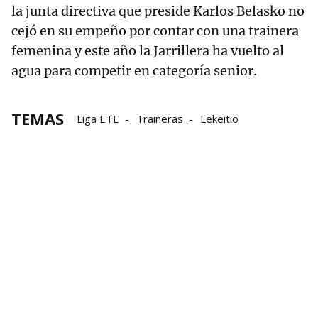
la junta directiva que preside Karlos Belasko no
cejó en su empeño por contar con una trainera
femenina y este año la Jarrillera ha vuelto al
agua para competir en categoría senior.
TEMAS
Liga ETE
Traineras
Lekeitio