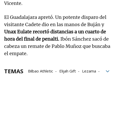
Vicente.
El Guadalajara apretó. Un potente disparo del
visitante Cadete dio en las manos de Buján y
Unax Eulate recortó distancias a un cuarto de
hora del final de penalti.
Ibón Sánchez sacó de
cabeza un remate de Pablo Muñoz que buscaba
el empate.
TEMAS
Bilbao Athletic
Elijah Gift
Lezama
Primera RFEF