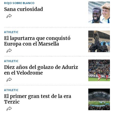
ROJO SOBRE BLANCO
Sana curiosidad
ATHLETIC
El lapurtarra que conquistó
Europa con el Marsella
ATHLETIC
Diez años del golazo de Aduriz
en el Velodrome
ATHLETIC
El primer gran test de la era
Terzic