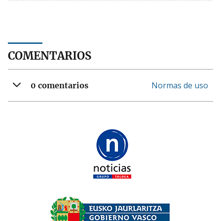
COMENTARIOS
Normas de uso
0 comentarios