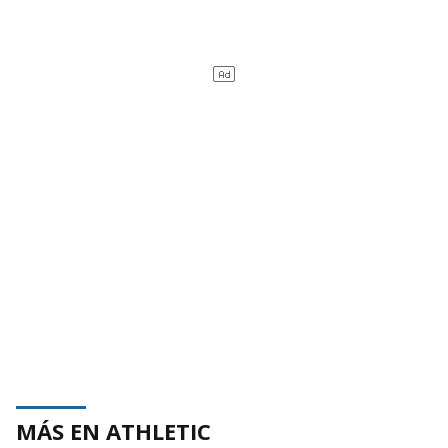
MÁS EN ATHLETIC