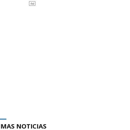
IMAS NOTICIAS