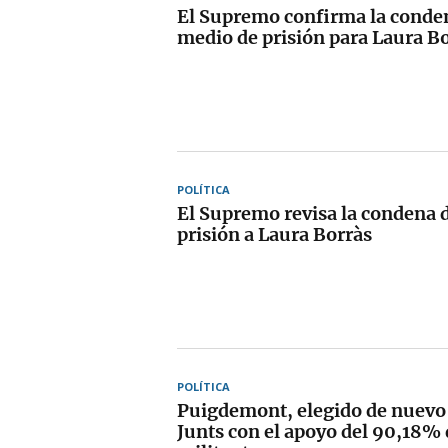
El Supremo confirma la conden
medio de prisión para Laura B
POLÍTICA
El Supremo revisa la condena 
prisión a Laura Borràs
POLÍTICA
Puigdemont, elegido de nuevo 
Junts con el apoyo del 90,18% 