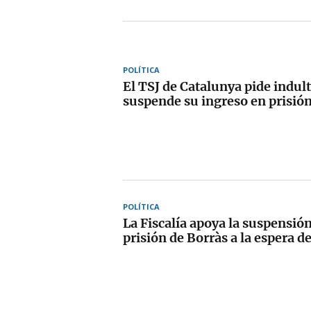
POLÍTICA
El TSJ de Catalunya pide indult
suspende su ingreso en prisió
POLÍTICA
La Fiscalía apoya la suspensión
prisión de Borràs a la espera de