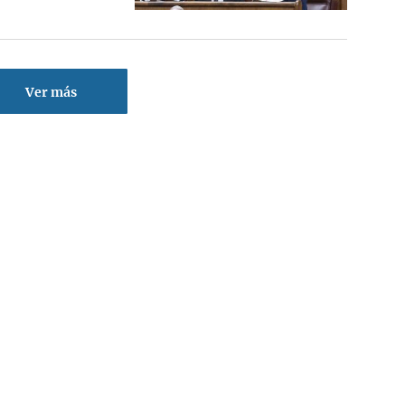
Ver más