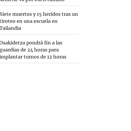
Siete muertos y 15 heridos tras un
tiroteo en una escuela en
Tailandia
Osakidetza pondrá fin a las
guardias de 24 horas para
implantar turnos de 12 horas