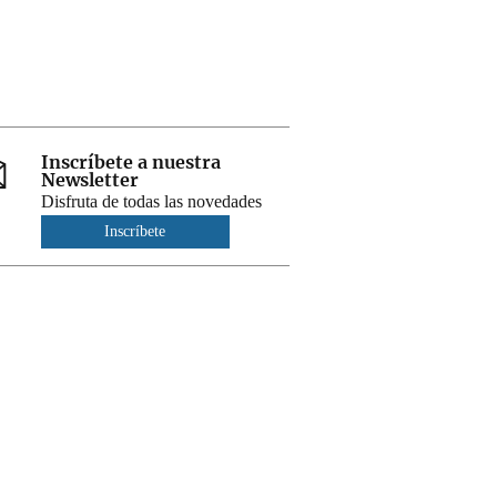
Inscríbete a nuestra
Newsletter
Disfruta de todas las novedades
Inscríbete