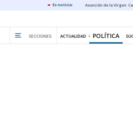
Asunción de la Virgen
Ca
POLÍTICA
SECCIONES
ACTUALIDAD
SU