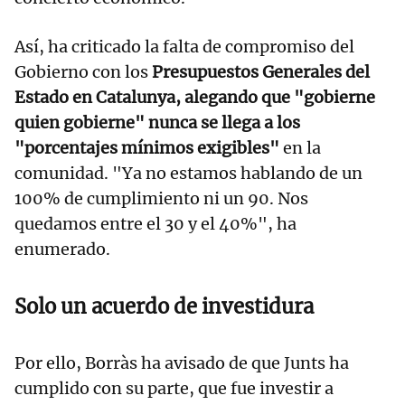
Así, ha criticado la falta de compromiso del
Gobierno con los
Presupuestos Generales del
Estado en Catalunya, alegando que "gobierne
quien gobierne" nunca se llega a los
"porcentajes mínimos exigibles"
en la
comunidad. "Ya no estamos hablando de un
100% de cumplimiento ni un 90. Nos
quedamos entre el 30 y el 40%", ha
enumerado.
Solo un acuerdo de investidura
Por ello, Borràs ha avisado de que Junts ha
cumplido con su parte, que fue investir a