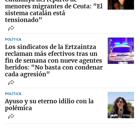
menores migrantes de Ceuta: "El
sistema catalán está
tensionado"
POLÍTICA
Los sindicatos de la Ertzaintza
reclaman más efectivos tras un
fin de semana con nueve agentes
heridos: "No basta con condenar
cada agresión"
POLÍTICA
Ayuso y su eterno idilio con la
polémica