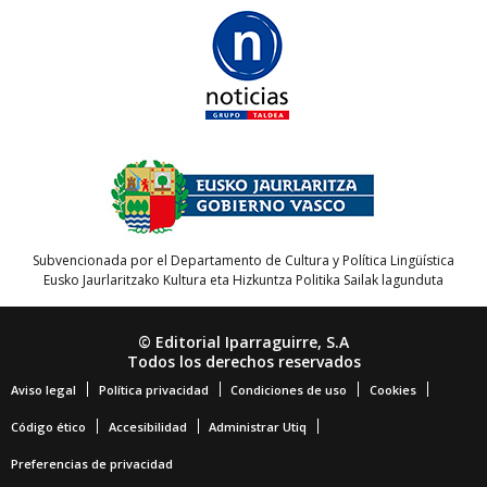
Subvencionada por el Departamento de Cultura y Política Lingüística
Eusko Jaurlaritzako Kultura eta Hizkuntza Politika Sailak lagunduta
© Editorial Iparraguirre, S.A
Todos los derechos reservados
Aviso legal
Política privacidad
Condiciones de uso
Cookies
Código ético
Accesibilidad
Administrar Utiq
Preferencias de privacidad