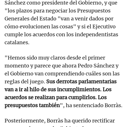
Sánchez como presidente del Gobierno, y que
"los plazos para negociar los Presupuestos
Generales del Estado "van a venir dados por
cómo evolucionen las cosas" y si el Ejecutivo
cumple los acuerdos con los independentistas
catalanes.
"Hemos sido muy claros desde el primer
momento y parece que ahora Pedro Sánchez y
el Gobierno van comprendiendo cuáles son las
reglas del juego.
Sus derrotas parlamentarias
van a ir al hilo de sus incumplimientos. Los
acuerdos se realizan para cumplirlos. Los
presupuestos también
", ha sentenciado Borràs.
Posteriormente, Borràs ha querido rectificar