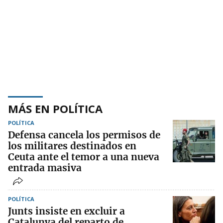
MÁS EN POLÍTICA
POLÍTICA
Defensa cancela los permisos de
los militares destinados en
Ceuta ante el temor a una nueva
entrada masiva
POLÍTICA
Junts insiste en excluir a
Catalunya del reparto de