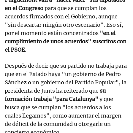
en el Congreso
para que se cumplan los
acuerdos firmados con el Gobierno, aunque
"sin descartar ningún otro escenario". Eso sí,
por el momento están concentrados
"en el
cumplimiento de unos acuerdos" suscritos con
el PSOE
.
Después de decir que su partido no trabaja para
que en el Estado haya "un gobierno de Pedro
Sánchez o un gobierno del Partido Popular", la
presidenta de Junts ha reiterado que
su
formación trabaja "para Catalunya"
y que
busca que se cumplan "los acuerdos a los
cuales llegamos", como aumentar el margen
de déficit de la comunidad u otorgarle un
concierto económico.