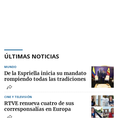
ÚLTIMAS NOTICIAS
MUNDO
De la Espriella inicia su mandato
rompiendo todas las tradiciones
CINE Y TELEVISIÓN
RTVE renueva cuatro de sus
corresponsalías en Europa