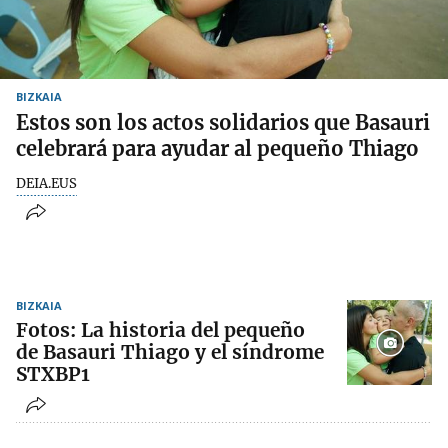
BIZKAIA
Estos son los actos solidarios que Basauri
celebrará para ayudar al pequeño Thiago
DEIA.EUS
BIZKAIA
Fotos: La historia del pequeño
de Basauri Thiago y el síndrome
STXBP1