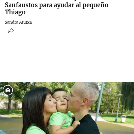
Sanfaustos para ayudar al pequeño
Thiago
Sandra Atutxa