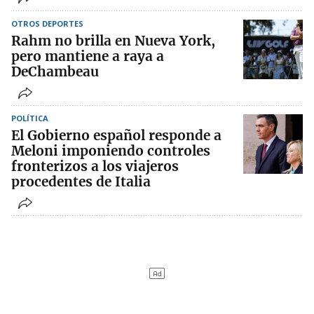
OTROS DEPORTES
Rahm no brilla en Nueva York,
pero mantiene a raya a
DeChambeau
POLÍTICA
El Gobierno español responde a
Meloni imponiendo controles
fronterizos a los viajeros
procedentes de Italia