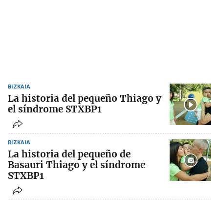
BIZKAIA
La historia del pequeño Thiago y
el síndrome STXBP1
BIZKAIA
La historia del pequeño de
Basauri Thiago y el síndrome
STXBP1