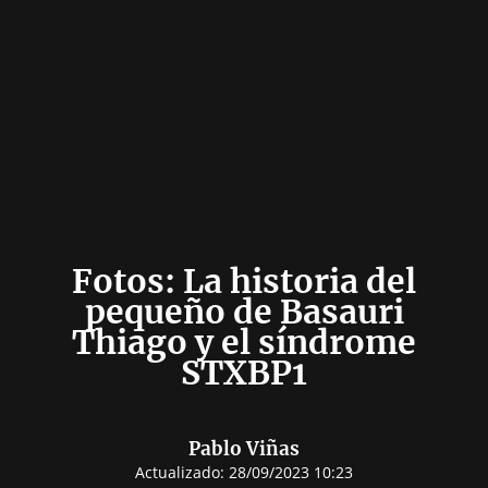
Fotos: La historia del
pequeño de Basauri
Thiago y el síndrome
STXBP1
Pablo Viñas
Actualizado:
28/09/2023 10:23