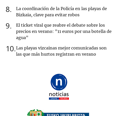
8
La coordinación de la Policía en las playas de
Bizkaia, clave para evitar robos
9
El ticket viral que reabre el debate sobre los
precios en verano: "11 euros por una botella de
agua"
10
Las playas vizcainas mejor comunicadas son
las que más hurtos registran en verano