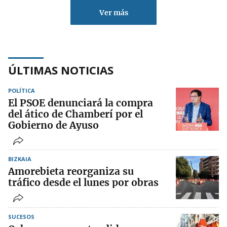
Ver más
ÚLTIMAS NOTICIAS
POLÍTICA
El PSOE denunciará la compra
del ático de Chamberí por el
Gobierno de Ayuso
BIZKAIA
Amorebieta reorganiza su
tráfico desde el lunes por obras
SUCESOS