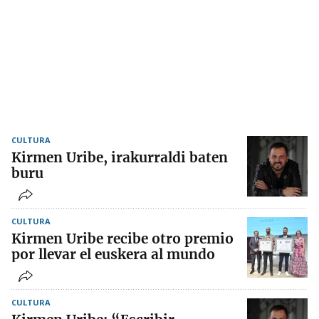
CULTURA
Kirmen Uribe, irakurraldi baten
buru
CULTURA
Kirmen Uribe recibe otro premio
por llevar el euskera al mundo
CULTURA