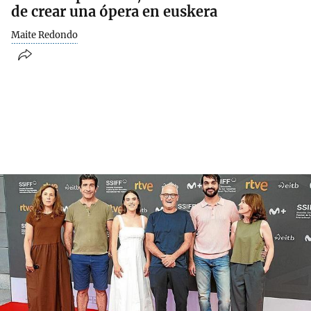
de crear una ópera en euskera
Maite Redondo