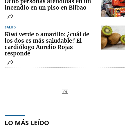
Ocho personas atendidas en un
incendio en un piso en Bilbao
SALUD
Kiwi verde o amarillo: ¿cuál de
los dos es más saludable? El
cardiólogo Aurelio Rojas
responde
LO MÁS LEÍDO