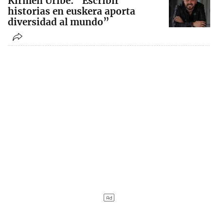
Kirmen Uribe: “Escribir
historias en euskera aporta
diversidad al mundo”