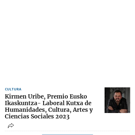
CULTURA
Kirmen Uribe, Premio Eusko
Ikaskuntza- Laboral Kutxa de
Humanidades, Cultura, Artes y
Ciencias Sociales 2023