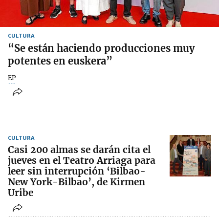
CULTURA
“Se están haciendo producciones muy
potentes en euskera”
EP
CULTURA
Casi 200 almas se darán cita el
jueves en el Teatro Arriaga para
leer sin interrupción ‘Bilbao-
New York-Bilbao’, de Kirmen
Uribe