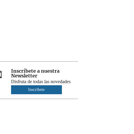
Inscríbete a nuestra
Newsletter
Disfruta de todas las novedades
Inscríbete