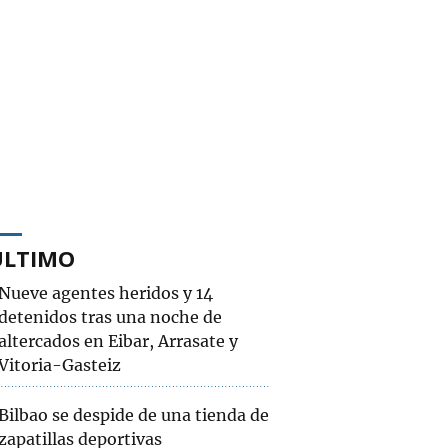
ÚLTIMO
Nueve agentes heridos y 14
detenidos tras una noche de
altercados en Eibar, Arrasate y
Vitoria-Gasteiz
Bilbao se despide de una tienda de
zapatillas deportivas