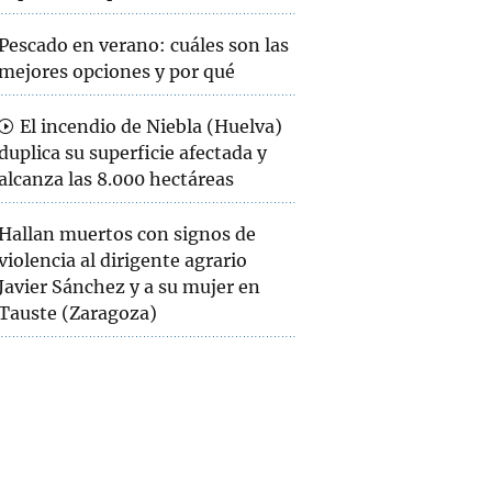
Pescado en verano: cuáles son las
mejores opciones y por qué
El incendio de Niebla (Huelva)
duplica su superficie afectada y
alcanza las 8.000 hectáreas
Hallan muertos con signos de
violencia al dirigente agrario
Javier Sánchez y a su mujer en
Tauste (Zaragoza)