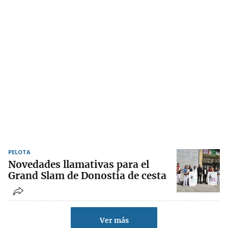
PELOTA
Novedades llamativas para el
Grand Slam de Donostia de cesta
Ver más