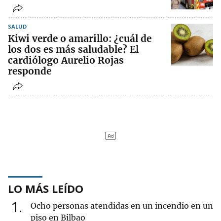
SALUD
Kiwi verde o amarillo: ¿cuál de
los dos es más saludable? El
cardiólogo Aurelio Rojas
responde
LO MÁS LEÍDO
1
Ocho personas atendidas en un incendio en un
piso en Bilbao