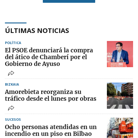
ÚLTIMAS NOTICIAS
POLÍTICA
El PSOE denunciará la compra
del ático de Chamberí por el
Gobierno de Ayuso
BIZKAIA
Amorebieta reorganiza su
tráfico desde el lunes por obras
SUCESOS
Ocho personas atendidas en un
incendio en un piso en Bilbao