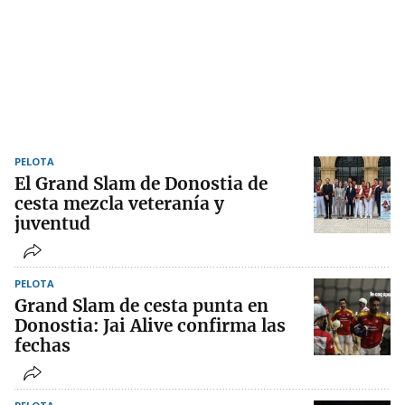
PELOTA
El Grand Slam de Donostia de
cesta mezcla veteranía y
juventud
PELOTA
Grand Slam de cesta punta en
Donostia: Jai Alive confirma las
fechas