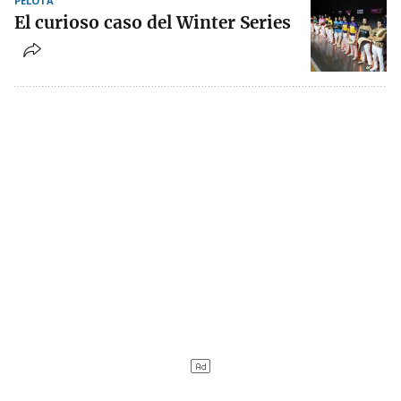
PELOTA
El curioso caso del Winter Series