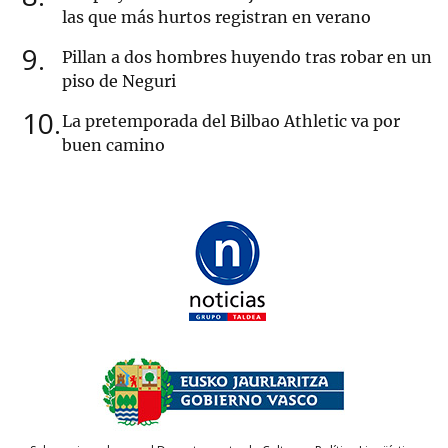
las que más hurtos registran en verano
9
Pillan a dos hombres huyendo tras robar en un
piso de Neguri
10
La pretemporada del Bilbao Athletic va por
buen camino