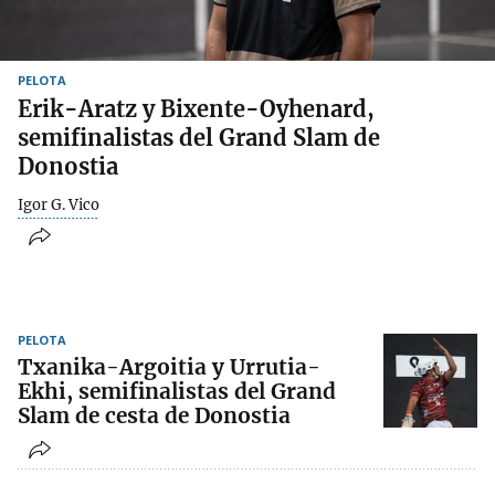
PELOTA
Erik-Aratz y Bixente-Oyhenard,
semifinalistas del Grand Slam de
Donostia
Igor G. Vico
PELOTA
Txanika-Argoitia y Urrutia-
Ekhi, semifinalistas del Grand
Slam de cesta de Donostia