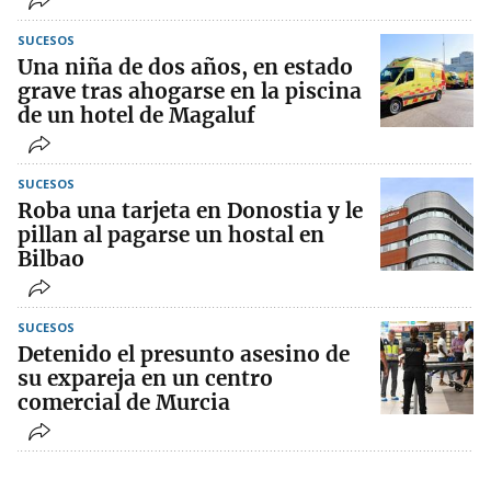
SUCESOS
Una niña de dos años, en estado
grave tras ahogarse en la piscina
de un hotel de Magaluf
SUCESOS
Roba una tarjeta en Donostia y le
pillan al pagarse un hostal en
Bilbao
SUCESOS
Detenido el presunto asesino de
su expareja en un centro
comercial de Murcia