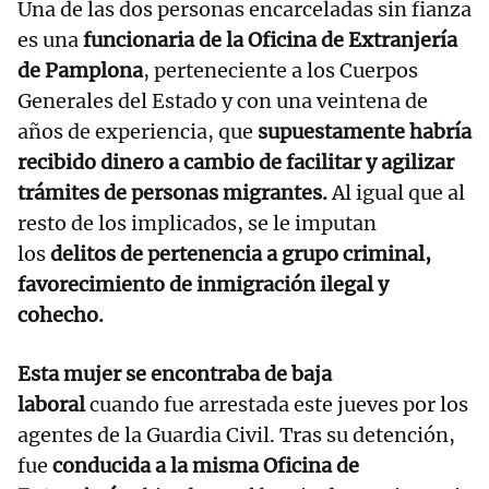
Una de las dos personas encarceladas sin fianza
es una
funcionaria de la Oficina de Extranjería
de Pamplona
, perteneciente a los Cuerpos
Generales del Estado y con una veintena de
años de experiencia, que
supuestamente habría
recibido dinero a cambio de facilitar y agilizar
trámites de personas migrantes.
Al igual que al
resto de los implicados, se le imputan
los
delitos de pertenencia a grupo criminal,
favorecimiento de inmigración ilegal y
cohecho.
Esta mujer se encontraba de baja
laboral
cuando fue arrestada este jueves por los
agentes de la Guardia Civil. Tras su detención,
fue
conducida a la misma Oficina de