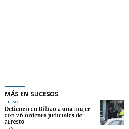
MÁS EN SUCESOS
SUCESOS
Detienen en Bilbao a una mujer
con 26 órdenes judiciales de
arresto