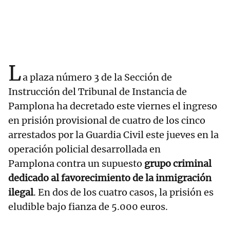
L
a plaza número 3 de la Sección de
Instrucción del Tribunal de Instancia de
Pamplona ha decretado este viernes el ingreso
en prisión provisional de cuatro de los cinco
arrestados por la Guardia Civil este jueves en la
operación policial desarrollada en
Pamplona contra un supuesto
grupo criminal
dedicado al favorecimiento de la inmigración
ilegal
. En dos de los cuatro casos, la prisión es
eludible bajo fianza de 5.000 euros.