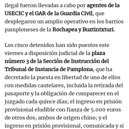
ilegal fueron llevadas a cabo por
agentes de la
USECIC y el GAR de la Guardia Civil
, que
desplegaron un amplio operativo en los barrios
pamploneses de la
Rochapea y Buztintxturi.
Los cinco detenidos han sido puestos este
viernes a disposición judicial de la
plaza
número 3 de la Sección de Instrucción del
Tribunal de Instancia de Pamplona
, que ha
decretado la puesta en libertad de uno de ellos
con medidas cautelares, incluida la retirada del
pasaporte y la obligación de comparecer en el
juzgado cada quince días; el ingreso en prisión
provisional eludible con fianza de 5.000 euros
de otros dos, ambos de origen chino; y el
ingreso en prisión provisional, comunicada y si