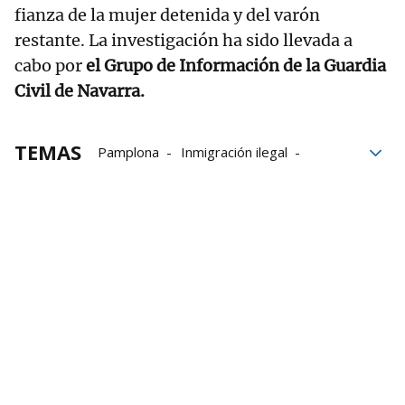
fianza de la mujer detenida y del varón
restante. La investigación ha sido llevada a
cabo por
el Grupo de Información de la Guardia
Civil de Navarra.
TEMAS
Pamplona
Inmigración ilegal
Guardia Civil
detenidos
policial