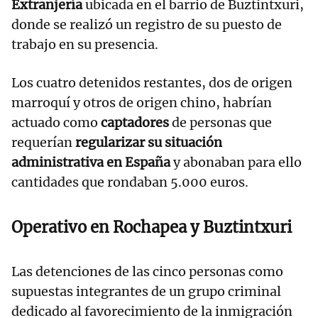
Extranjería
ubicada en el barrio de Buztintxuri,
donde se realizó un registro de su puesto de
trabajo en su presencia.
Los cuatro detenidos restantes, dos de origen
marroquí y otros de origen chino, habrían
actuado como
captadores
de personas que
requerían
regularizar su situación
administrativa en España
y abonaban para ello
cantidades que rondaban 5.000 euros.
Operativo en Rochapea y Buztintxuri
Las detenciones de las cinco personas como
supuestas integrantes de un grupo criminal
dedicado al favorecimiento de la inmigración