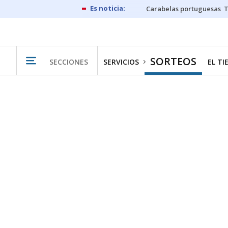
Carabelas portuguesas
SORTEOS
SECCIONES
SERVICIOS
EL T