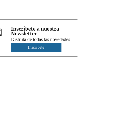
Inscríbete a nuestra
Newsletter
Disfruta de todas las novedades
Inscríbete