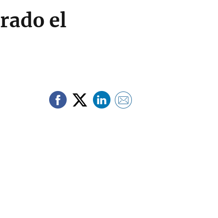
rado el