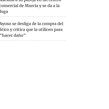
comercial de Murcia y se da a la
fuga
Ayuso se desliga de la compra del
ático y critica que la utilicen para
"hacer daño"