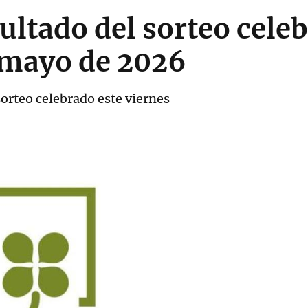
ultado del sorteo celeb
 mayo de 2026
orteo celebrado este viernes