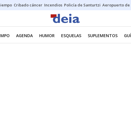
Tiempo
Cribado cáncer
Incendios
Policía de Santurtzi
Aeropuerto de 
IEMPO
AGENDA
HUMOR
ESQUELAS
SUPLEMENTOS
GUÍ